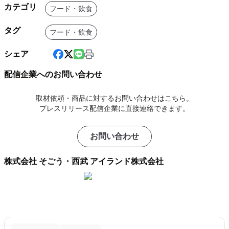
カテゴリ
フード・飲食
タグ
フード・飲食
シェア
配信企業へのお問い合わせ
取材依頼・商品に対するお問い合わせはこちら。
プレスリリース配信企業に直接連絡できます。
お問い合わせ
株式会社 そごう・西武 アイランド株式会社