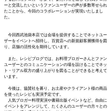
ーと交流したいというファンユーザーの声が多数寄せられ
たことから、今回のコラボレーションが実現いたしまし
た。
今回西武池袋本店では会場を提供することでネットユー
ザーをイベントへ招待し、百貨店への新規顧客層獲得を図
り、店舗の活性化を期待しています。
また、レシピブログでは、お料理ブロガーさんとファン
ユーザーとのコミュニケーションの場を設けることでネッ
ト・リアル双方の盛り上がりを図ることができると考えて
います。
今後は、協賛社を募り、お土産やクライアント様の商品
を使ったレシピも実演予定です。
人気ブロガー料理実演や書籍出版イベントなど、自由に
イベントをアレンジして、たくさんのユーザーの方々との