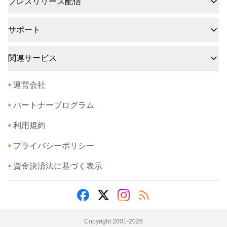
プレスリリース配信
サポート
関連サービス
•
運営会社
•
パートナープログラム
•
利用規約
•
プライバシーポリシー
•
資金決済法に基づく表示
Copyright 2001-
2026