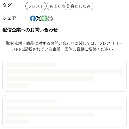
タグ
フレスト
もより市
身だしなみ
シェア
配信企業へのお問い合わせ
取材依頼・商品に対するお問い合わせに関しては、プレスリリー
ス内に記載されている企業・団体に直接ご連絡ください。