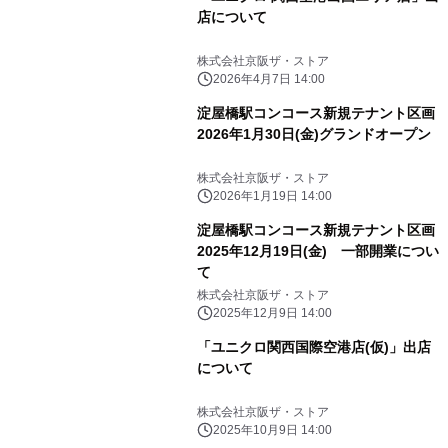
店について
株式会社京阪ザ・ストア
2026年4月7日 14:00
淀屋橋駅コンコース新規テナント区画
2026年1月30日(金)グランドオープン
株式会社京阪ザ・ストア
2026年1月19日 14:00
淀屋橋駅コンコース新規テナント区画
2025年12月19日(金) 一部開業につい
て
株式会社京阪ザ・ストア
2025年12月9日 14:00
「ユニクロ関西国際空港店(仮)」出店
について
株式会社京阪ザ・ストア
2025年10月9日 14:00