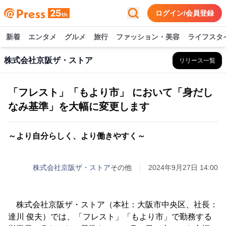
ログイン/会員登録
新着
エンタメ
グルメ
旅行
ファッション・美容
ライフスタ
株式会社京阪ザ・ストア
リリース一覧
「フレスト」「もより市」 において「身だし
なみ基準」を大幅に変更します
～より自分らしく、より働きやすく～
株式会社京阪ザ・ストア
その他
2024年9月27日 14:00
株式会社京阪ザ・ストア（本社：大阪市中央区、社長：
達川 俊夫）では、「フレスト」「もより市」で勤務する