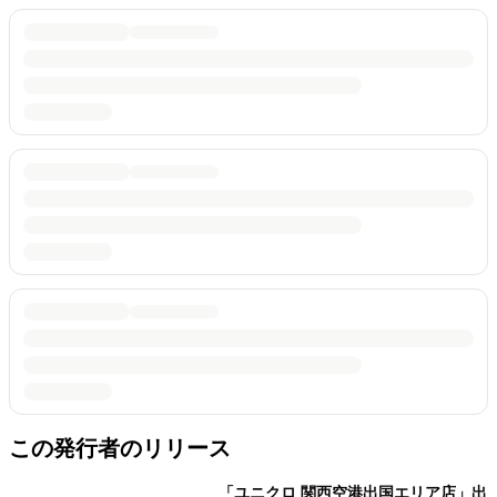
この発行者のリリース
「ユニクロ 関西空港出国エリア店」出