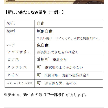
【新しい身だしなみ基準（一例）】
※安全面、衛生面の観点で一部条件があります。