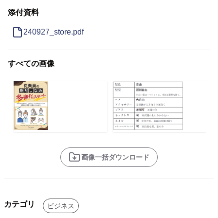
添付資料
240927_store.pdf
すべての画像
画像一括ダウンロード
カテゴリ
ビジネス