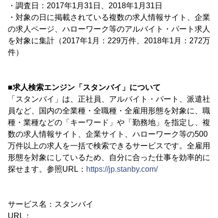
・調査日：2017年1月31日、2018年1月31日
・対象の日に掲載されている複数の求人情報サイト、企業
の求人ページ、ハローワーク等のアルバイト・パート求人
を対象に集計（2017年1月：229万件、2018年1月：272万
件）
■求人検索エンジン「スタンバイ」について
「スタンバイ」は、正社員、アルバイト・パート、派遣社
員など、国内の全業種・全職種・全雇用形態を対象に、職
種・業種などの「キーワード」や「勤務地」を指定し、複
数の求人情報サイト、企業サイト、ハローワーク等の500
万件以上の求人を一括で検索できるサービスです。全雇用
形態を対象にしているため、自分に合った仕事を効率的に
探せます。参照URL：
https://jp.stanby.com/
サービス名：スタンバイ
URL：