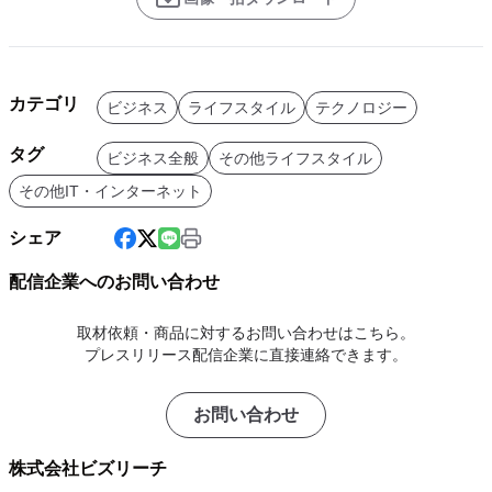
カテゴリ
ビジネス
ライフスタイル
テクノロジー
タグ
ビジネス全般
その他ライフスタイル
その他IT・インターネット
シェア
配信企業へのお問い合わせ
取材依頼・商品に対するお問い合わせはこちら。
プレスリリース配信企業に直接連絡できます。
お問い合わせ
株式会社ビズリーチ