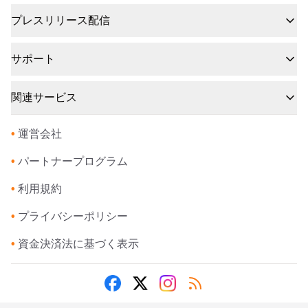
プレスリリース配信
サポート
関連サービス
•
運営会社
•
パートナープログラム
•
利用規約
•
プライバシーポリシー
•
資金決済法に基づく表示