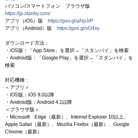
パソコン/スマートフォン ブラウザ版
https://jp.stanby.com/
アプリ（iOS）版
https://goo.gl/aNpJrP
アプリ（Android）版
https://goo.gl/xfJ4sy
ダウンロード方法：
・iOS版：「App Store」を選択→「スタンバイ」を検索
・Android版：「Google Play」を選択→「スタンバイ」を
検索
対応機種：
＜アプリ＞
・iOS版：iOS 9.0以降
・Android版：Android 4.1以降
＜ブラウザ版＞
・Microsoft Edge（最新）、Internet Explorer 10以上、
Apple Safari（最新）、Mozilla Firefox（最新）、Google
Chrome（最新）