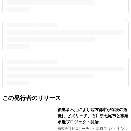
この発行者のリリース
後継者不足により地方都市が存続の危
機に ビズリーチ、石川県七尾市と事業
承継プロジェクト開始
株式会社ビズリーチ 七尾市街づくりセンタ