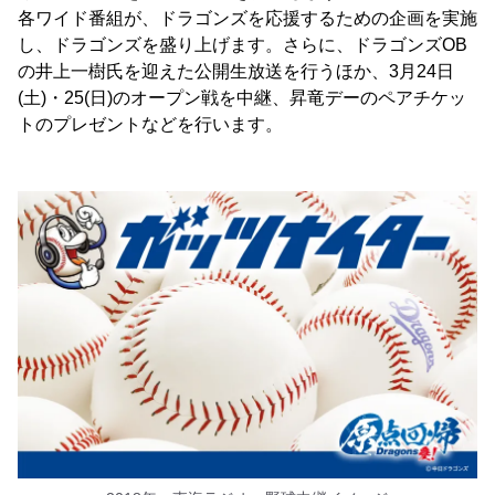
各ワイド番組が、ドラゴンズを応援するための企画を実施
し、ドラゴンズを盛り上げます。さらに、ドラゴンズOB
の井上一樹氏を迎えた公開生放送を行うほか、3月24日
(土)・25(日)のオープン戦を中継、昇竜デーのペアチケッ
トのプレゼントなどを行います。