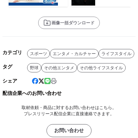
画像一括ダウンロード
カテゴリ
スポーツ
エンタメ・カルチャー
ライフスタイル
タグ
野球
その他エンタメ
その他ライフスタイル
シェア
配信企業へのお問い合わせ
取材依頼・商品に対するお問い合わせはこちら。
プレスリリース配信企業に直接連絡できます。
お問い合わせ