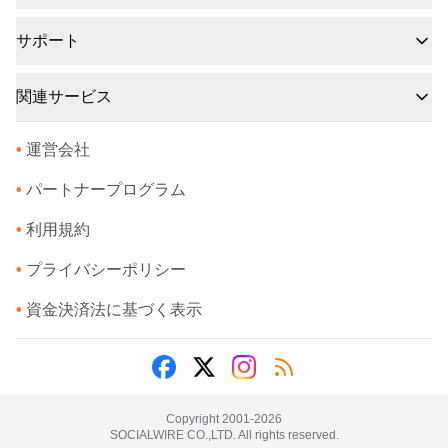
サポート
関連サービス
•
運営会社
•
パートナープログラム
•
利用規約
•
プライバシーポリシー
•
資金決済法に基づく表示
Copyright 2001-
2026
SOCIALWIRE CO.,LTD. All rights reserved.