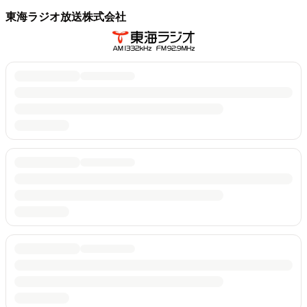
東海ラジオ放送株式会社