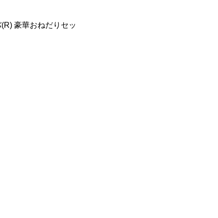
R) 豪華おねだりセッ