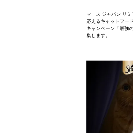
マース ジャパン リ
応えるキャットフード
キャンペーン「最強の
集します。