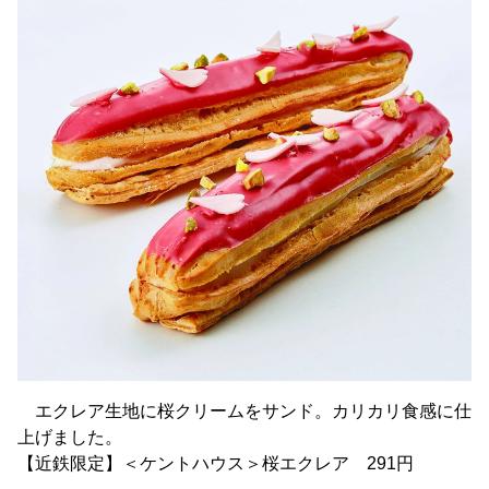
エクレア生地に桜クリームをサンド。カリカリ食感に仕
上げました。
【近鉄限定】＜ケントハウス＞桜エクレア 291円