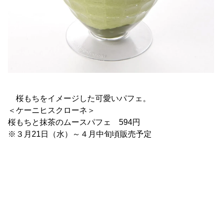
桜もちをイメージした可愛いパフェ。
＜ケーニヒスクローネ＞
桜もちと抹茶のムースパフェ 594円
※３月21日（水）～４月中旬頃販売予定