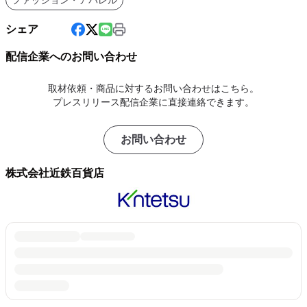
ファッション・アパレル
シェア
配信企業へのお問い合わせ
取材依頼・商品に対するお問い合わせはこちら。
プレスリリース配信企業に直接連絡できます。
お問い合わせ
株式会社近鉄百貨店