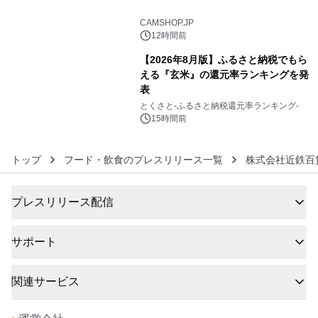
5
CAMSHOP.JP
12時間前
【2026年8月版】ふるさと納税でもら
える『玄米』の還元率ランキングを発
表
6
とくさと-ふるさと納税還元率ランキング-
15時間前
トップ
フード・飲食のプレスリリース一覧
株式会社近鉄百
プレスリリース配信
サポート
関連サービス