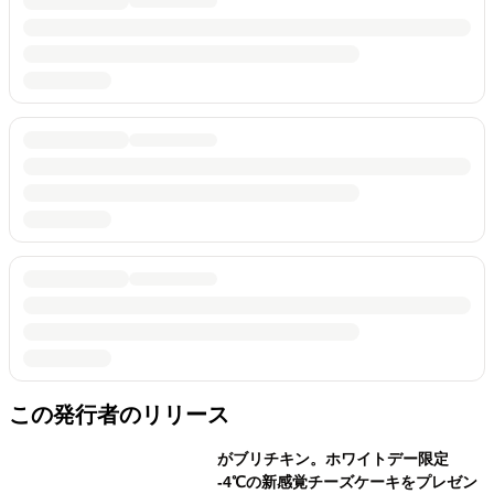
この発行者のリリース
がブリチキン。ホワイトデー限定
-4℃の新感覚チーズケーキをプレゼン