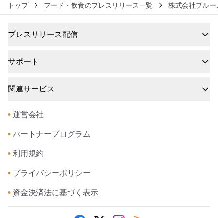
トップ
フード・飲食のプレスリリース一覧
株式会社ブルー
プレスリリース配信
サポート
関連サービス
•
運営会社
•
パートナープログラム
•
利用規約
•
プライバシーポリシー
•
資金決済法に基づく表示