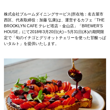
株式会社ブルームダイニングサービス(所在地：名古屋市
西区、代表取締役：加藤 弘康)は、運営するカフェ「THE
BROOKLYN CAFE テレビ塔店・金山店」「BREWER'S
HOUSE」にて2018年3月20日(火)～5月31日(木)の期間限
定で「旬のイチゴとグリオットチェリーを使った甘酸っぱ
いタルト」を提供いたします。