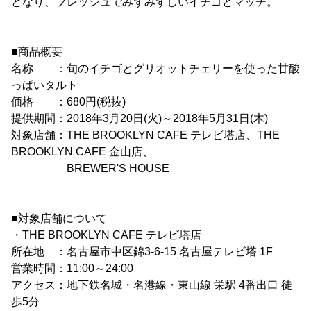
となり、フレッシュでみずみずしいイチゴとマッチ。
■商品概要
名称 ：旬のイチゴとグリオットチェリーを使った甘酸
っぱいタルト
価格 ：680円(税抜)
提供期間：2018年3月20日(火)～2018年5月31日(木)
対象店舗：THE BROOKLYN CAFE テレビ塔店、THE
BROOKLYN CAFE 金山店、
BREWER'S HOUSE
■対象店舗について
・THE BROOKLYN CAFE テレビ塔店
所在地 ：名古屋市中区錦3-6-15 名古屋テレビ塔 1F
営業時間：11:00～24:00
アクセス：地下鉄名城・名港線・東山線 栄駅 4番出口 徒
歩5分