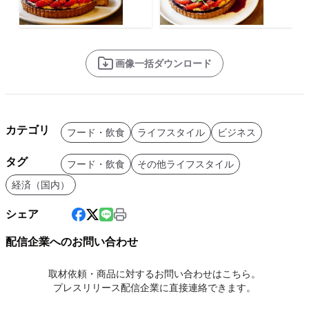
画像一括ダウンロード
カテゴリ
フード・飲食
ライフスタイル
ビジネス
タグ
フード・飲食
その他ライフスタイル
経済（国内）
シェア
配信企業へのお問い合わせ
取材依頼・商品に対するお問い合わせはこちら。
プレスリリース配信企業に直接連絡できます。