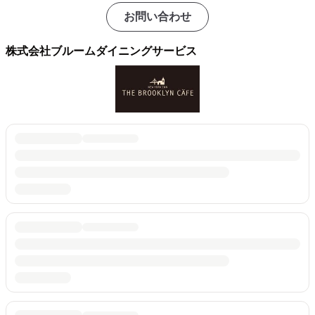
お問い合わせ
株式会社ブルームダイニングサービス