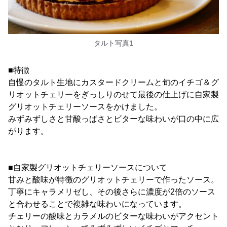
タルト写真1
■特徴
自慢のタルト生地にカスタードクリームと旬のイチゴ＆グ
リオットチェリーをぎっしりのせて最後の仕上げに自家製
グリオットチェリーソースをかけました。
みずみずしさと甘酸っぱさとビターな味わいが口の中に広
がります。
■自家製グリオットチェリーソースについて
甘みと酸味が特徴のグリオットチェリーで作ったソース。
丁寧にキャラメリゼし、その後さらに濃度が2倍のソース
と合わせることで複雑な味わいになっています。
チェリーの酸味とカラメルのビターな味わいがアクセント