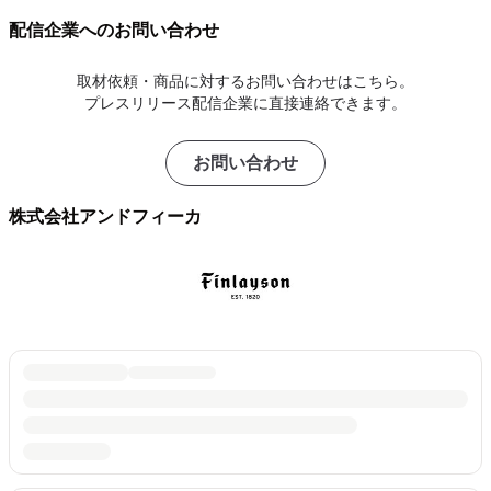
配信企業へのお問い合わせ
取材依頼・商品に対するお問い合わせはこちら。
プレスリリース配信企業に直接連絡できます。
お問い合わせ
株式会社アンドフィーカ