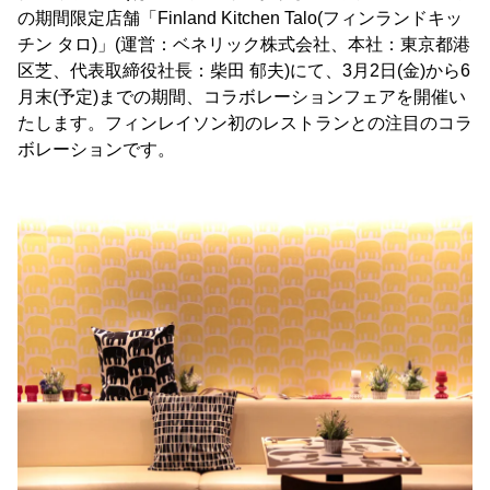
の期間限定店舗「Finland Kitchen Talo(フィンランドキッ
チン タロ)」(運営：ベネリック株式会社、本社：東京都港
区芝、代表取締役社長：柴田 郁夫)にて、3月2日(金)から6
月末(予定)までの期間、コラボレーションフェアを開催い
たします。フィンレイソン初のレストランとの注目のコラ
ボレーションです。