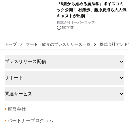
『8歳から始める魔法学』ボイスコミ
ック公開！ 村瀬歩、藤原夏海ら大人気
キャストが出演！
6
株式会社オーバーラップ
4時間前
トップ
フード・飲食のプレスリリース一覧
株式会社アンド
プレスリリース配信
サポート
関連サービス
•
運営会社
•
パートナープログラム