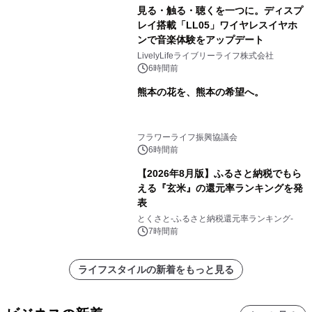
見る・触る・聴くを一つに。ディスプ
レイ搭載「LL05」ワイヤレスイヤホ
ンで音楽体験をアップデート
LivelyLifeライブリーライフ株式会社
6時間前
熊本の花を、熊本の希望へ。
フラワーライフ振興協議会
6時間前
【2026年8月版】ふるさと納税でもら
える『玄米』の還元率ランキングを発
表
とくさと-ふるさと納税還元率ランキング-
7時間前
ライフスタイルの新着をもっと見る