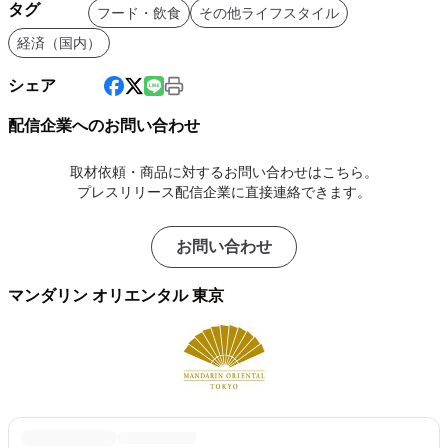
タグ
フード・飲食
その他ライフスタイル
経済（国内）
シェア
配信企業へのお問い合わせ
取材依頼・商品に対するお問い合わせはこちら。
プレスリリース配信企業に直接連絡できます。
お問い合わせ
マンダリン オリエンタル 東京