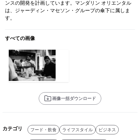
ンスの開発を計画しています。マンダリン オリエンタル
は、ジャーディン・マセソン・グループの傘下に属しま
す。
すべての画像
画像一括ダウンロード
カテゴリ
フード・飲食
ライフスタイル
ビジネス