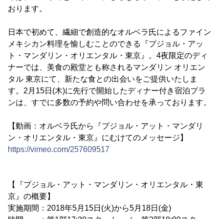
おります。
日本で初めて、繊細で創造的なオルベラ氏によるファイン
メキシカン料理を愉しむことのできる『プジョル・アッ
ト・マンダリン・オリエンタル・東京』。4夜限定のディ
ナーでは、美食の殿堂とも称されるマンダリン オリエン
タル 東京にて、新たな食との出会いをご提供いたしま
す。2月15日(木)に先行で開始したディナー付き宿泊プラ
ンは、すでに多数の予約や問い合わせを承っております。
【動画：オルベラ氏から『プジョル・アット・マンダリ
ン・オリエンタル・東京』にむけてのメッセージ】
https://vimeo.com/257609517
【『プジョル・アット・マンダリン・オリエンタル・東
京』の概要】
実施期間：2018年5月15日(火)から5月18日(金)