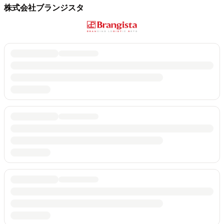
株式会社ブランジスタ