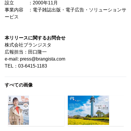
設立 ：2000年11月
事業内容 ：電子雑誌出版・電子広告・ソリューションサ
ービス
本リリースに関するお問合せ
株式会社ブランジスタ
広報担当：田口隆一
e-mail: press@brangista.com
TEL：03-6415-1183
すべての画像