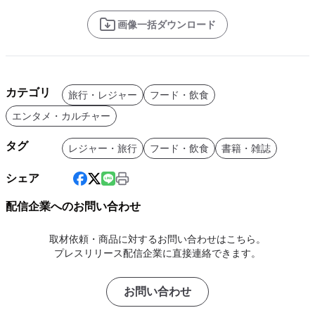
画像一括ダウンロード
カテゴリ
旅行・レジャー
フード・飲食
エンタメ・カルチャー
タグ
レジャー・旅行
フード・飲食
書籍・雑誌
シェア
配信企業へのお問い合わせ
取材依頼・商品に対するお問い合わせはこちら。
プレスリリース配信企業に直接連絡できます。
お問い合わせ