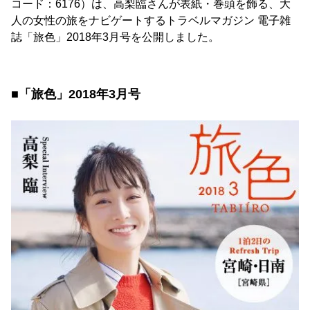
コード：6176）は、高梨臨さんが表紙・巻頭を飾る、大
人の女性の旅をナビゲートするトラベルマガジン 電子雑
誌「旅色」2018年3月号を公開しました。
■「旅色」2018年3月号