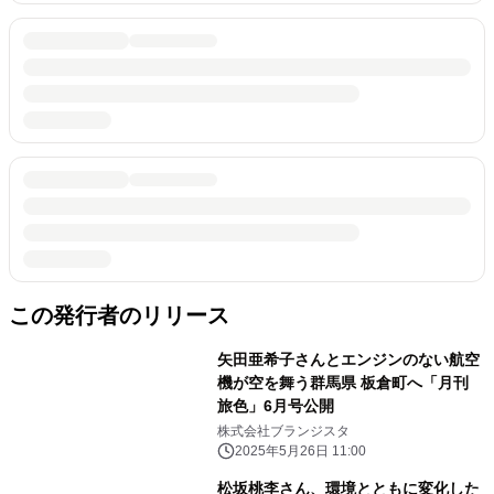
この発行者のリリース
矢田亜希子さんとエンジンのない航空
機が空を舞う群馬県 板倉町へ「月刊
旅色」6月号公開
株式会社ブランジスタ
2025年5月26日 11:00
松坂桃李さん、環境とともに変化した