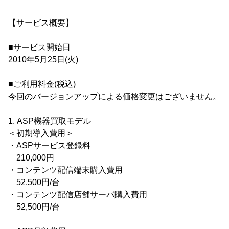
【サービス概要】
■サービス開始日
2010年5月25日(火)
■ご利用料金(税込)
今回のバージョンアップによる価格変更はございません。
1. ASP機器買取モデル
＜初期導入費用＞
・ASPサービス登録料
210,000円
・コンテンツ配信端末購入費用
52,500円/台
・コンテンツ配信店舗サーバ購入費用
52,500円/台