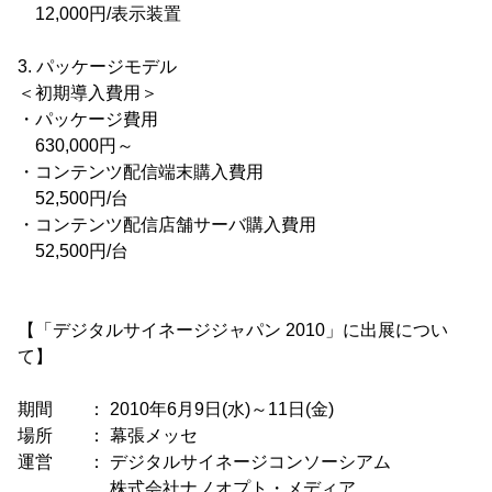
12,000円/表示装置
3. パッケージモデル
＜初期導入費用＞
・パッケージ費用
630,000円～
・コンテンツ配信端末購入費用
52,500円/台
・コンテンツ配信店舗サーバ購入費用
52,500円/台
【「デジタルサイネージジャパン 2010」に出展につい
て】
期間 ： 2010年6月9日(水)～11日(金)
場所 ： 幕張メッセ
運営 ： デジタルサイネージコンソーシアム
株式会社ナノオプト・メディア