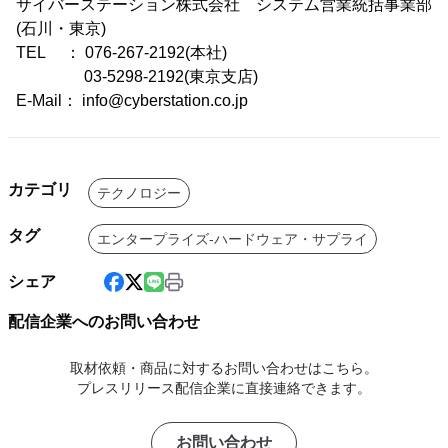
サイバーステーション株式会社 システム営業統括事業部
(石川・東京)
TEL ： 076-267-2192(本社)
03-5298-2192(東京支店)
E-Mail： info@cyberstation.co.jp
カテゴリ
テクノロジー
タグ
エンタープライズ-ハードウェア・サプライ
シェア
配信企業へのお問い合わせ
取材依頼・商品に対するお問い合わせはこちら。
プレスリリース配信企業に直接連絡できます。
お問い合わせ