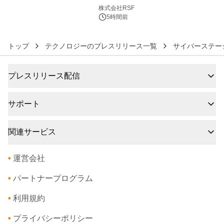
6
株式会社RSF
5時間前
トップ
テクノロジーのプレスリリース一覧
サイバーステー
プレスリリース配信
サポート
関連サービス
•
運営会社
•
パートナープログラム
•
利用規約
•
プライバシーポリシー