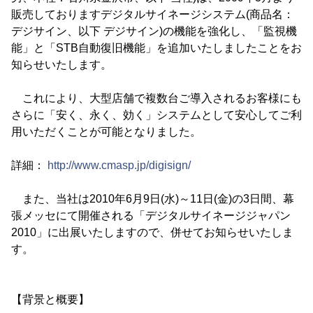
販売しておりますデジタルサイネージシステム(商品名：
デジサイン、以下 デジサイン)の機能を強化し、「監視機
能」と「STB自動復旧機能」を追加いたしましたことをお
知らせいたします。
これにより、大型店舗で複数台ご導入されるお客様にも
さらに「安く、永く、効く」システムとして安心してご利
用いただくことが可能となりました。
詳細：
http://www.cmasp.jp/digisign/
また、当社は2010年6月9日(水)～11日(金)の3日間、幕
張メッセにて開催される「デジタルサイネージジャパン
2010」に出展いたしますので、併せてお知らせいたしま
す。
【背景と概要】