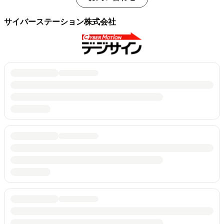
サイバーステーション株式会社