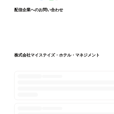
配信企業へのお問い合わせ
株式会社マイステイズ・ホテル・マネジメント