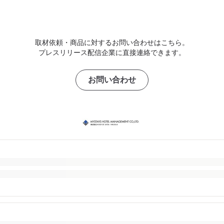
取材依頼・商品に対するお問い合わせはこちら。
プレスリリース配信企業に直接連絡できます。
お問い合わせ