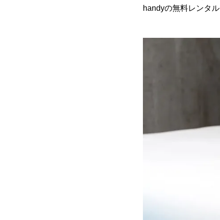
handyの無料レンタ