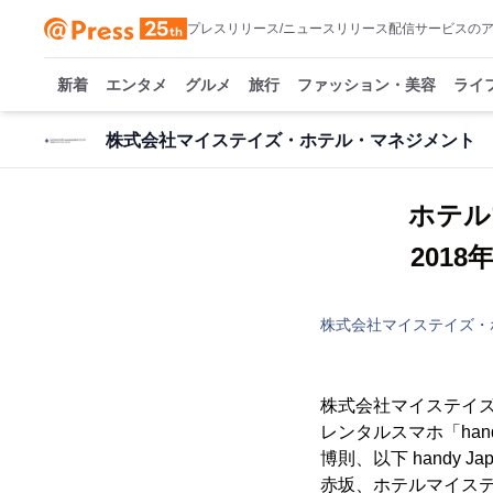
プレスリリース/ニュースリリース配信サービスの
新着
エンタメ
グルメ
旅行
ファッション・美容
ライ
株式会社マイステイズ・ホテル・マネジメント
ホテル
201
株式会社マイステイズ・
株式会社マイステイズ
レンタルスマホ「han
博則、以下 handy
赤坂、ホテルマイステ