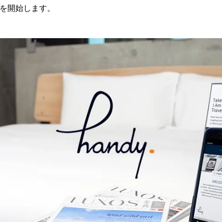
ルを開始します。