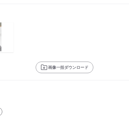
画像一括ダウンロード