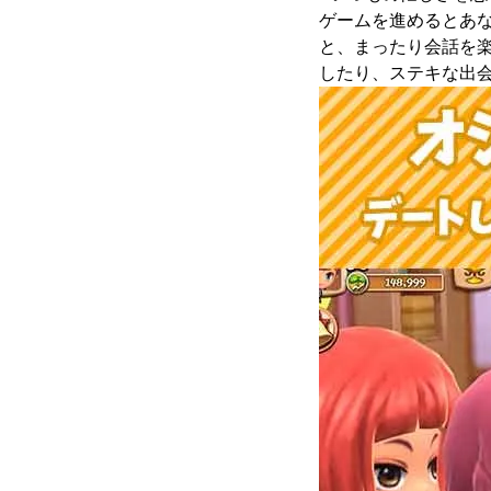
ゲームを進めるとあ
と、まったり会話を
したり、ステキな出