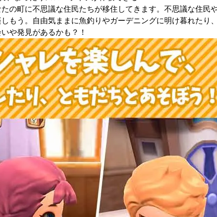
なたの町に不思議な住民たちが移住してきます。不思議な住民
楽しもう。自由気ままに魚釣りやガーデニングに明け暮れたり
会いや発見があるかも？！