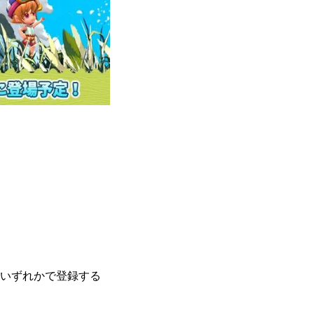
スのいずれかで登録する