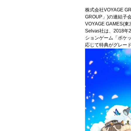
株式会社VOYAGE 
GROUP」)の連結
VOYAGE GAMES
Selvas社は、20
ションゲーム「ポケ
応じて特典がグレー