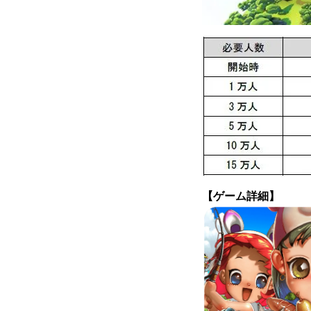
【ゲーム詳細】