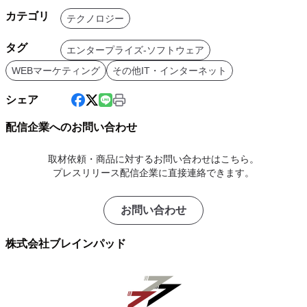
カテゴリ
テクノロジー
タグ
エンタープライズ-ソフトウェア
WEBマーケティング
その他IT・インターネット
シェア
配信企業へのお問い合わせ
取材依頼・商品に対するお問い合わせはこちら。
プレスリリース配信企業に直接連絡できます。
お問い合わせ
株式会社ブレインパッド