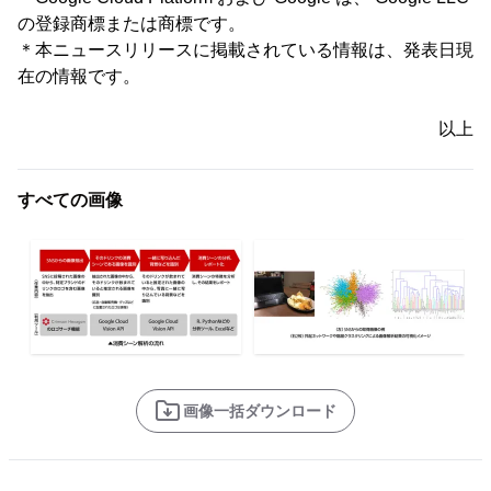
の登録商標または商標です。
＊本ニュースリリースに掲載されている情報は、発表日現
在の情報です。
以上
すべての画像
画像一括ダウンロード