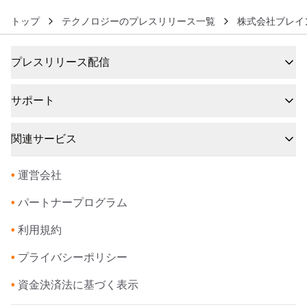
トップ
テクノロジーのプレスリリース一覧
株式会社ブレイ
プレスリリース配信
サポート
関連サービス
•
運営会社
•
パートナープログラム
•
利用規約
•
プライバシーポリシー
•
資金決済法に基づく表示