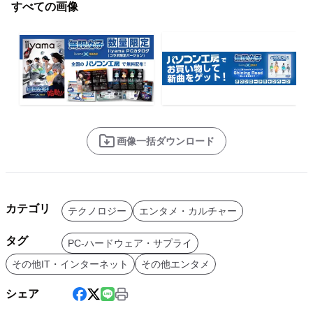
すべての画像
画像一括ダウンロード
カテゴリ
テクノロジー
エンタメ・カルチャー
タグ
PC-ハードウェア・サプライ
その他IT・インターネット
その他エンタメ
シェア