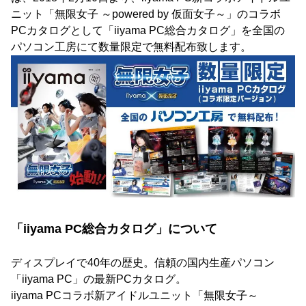
ニット「無限女子 ～powered by 仮面女子～」のコラボ
PCカタログとして「iiyama PC総合カタログ」を全国の
パソコン工房にて数量限定で無料配布致します。
「iiyama PC総合カタログ」について
ディスプレイで40年の歴史。信頼の国内生産パソコン
「iiyama PC」の最新PCカタログ。
iiyama PCコラボ新アイドルユニット「無限女子～