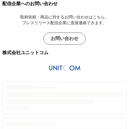
配信企業へのお問い合わせ
取材依頼・商品に対するお問い合わせはこちら。
プレスリリース配信企業に直接連絡できます。
お問い合わせ
株式会社ユニットコム