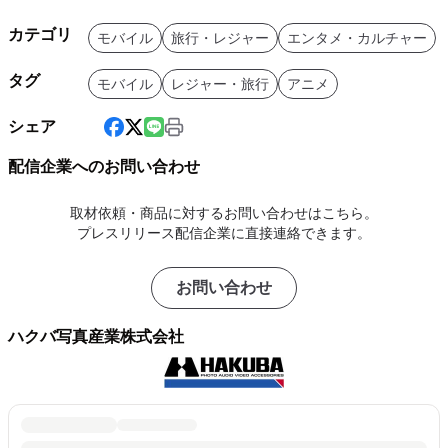
カテゴリ
モバイル
旅行・レジャー
エンタメ・カルチャー
タグ
モバイル
レジャー・旅行
アニメ
シェア
配信企業へのお問い合わせ
取材依頼・商品に対するお問い合わせはこちら。
プレスリリース配信企業に直接連絡できます。
お問い合わせ
ハクバ写真産業株式会社