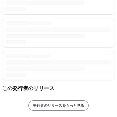
この発行者のリリース
発行者のリリースをもっと見る