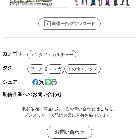
画像一括ダウンロード
カテゴリ
エンタメ・カルチャー
タグ
アニメ
マンガ
その他エンタメ
シェア
配信企業へのお問い合わせ
取材依頼・商品に対するお問い合わせはこちら。
プレスリリース配信企業に直接連絡できます。
お問い合わせ