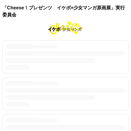
「Cheese！プレゼンツ イケボ×少女マンガ原画展」実行
委員会