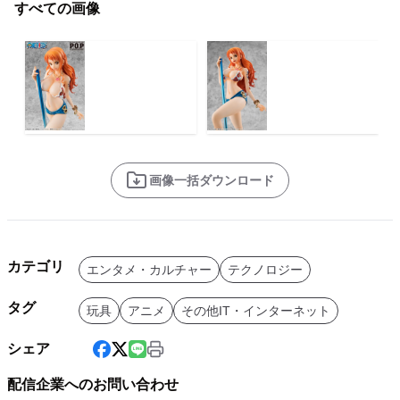
すべての画像
画像一括ダウンロード
カテゴリ
エンタメ・カルチャー
テクノロジー
タグ
玩具
アニメ
その他IT・インターネット
シェア
配信企業へのお問い合わせ