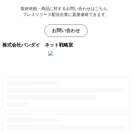
取材依頼・商品に対するお問い合わせはこちら。
プレスリリース配信企業に直接連絡できます。
お問い合わせ
株式会社バンダイ ネット戦略室