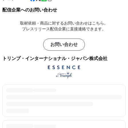
配信企業へのお問い合わせ
取材依頼・商品に対するお問い合わせはこちら。
プレスリリース配信企業に直接連絡できます。
お問い合わせ
トリンプ・インターナショナル・ジャパン株式会社