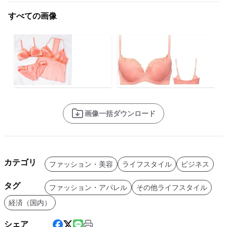
すべての画像
画像一括ダウンロード
カテゴリ
ファッション・美容
ライフスタイル
ビジネス
タグ
ファッション・アパレル
その他ライフスタイル
経済（国内）
シェア