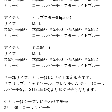
カラー※ ：コーラルピーチ・スターライトブルー
アイテム ：ヒップスター(Hipster)
サイズ ：M、L
希望小売価格：本体価格 ￥5,400／税込価格 ￥5,832
カラー※ ：コーラルピーチ・スターライトブルー
アイテム ：ミニ(Mini)
サイズ ：M、L
希望小売価格：本体価格 ￥5,400／税込価格 ￥5,832
カラー※ ：コーラルピーチ・スターライトブルー
＊一部サイズ、カラーはECサイト限定販売です。
＊スリップ、キャミソール、フレンチパンティ／(コーラ
ルピーチ)は、2月21日(水)より順次発売となります。
※カラーはシーズンに合わせて発売
2月上旬：コーラルピーチ