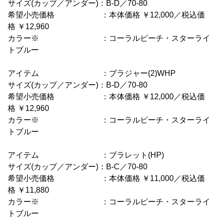
サイズ(カップ／アンダー)：B-D／70-80
希望小売価格 ：本体価格 ￥12,000／税込価
格 ￥12,960
カラー※ ：コーラルピーチ・スターライ
トブルー
アイテム ：ブラジャー(2)WHP
サイズ(カップ／アンダー)：B-D／70-80
希望小売価格 ：本体価格 ￥12,000／税込価
格 ￥12,960
カラー※ ：コーラルピーチ・スターライ
トブルー
アイテム ：ブラレット(HP)
サイズ(カップ／アンダー)：B-C／70-80
希望小売価格 ：本体価格 ￥11,000／税込価
格 ￥11,880
カラー※ ：コーラルピーチ・スターライ
トブルー