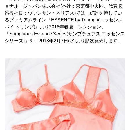
ョナル・ジャパン株式会社(本社：東京都中央区、代表取
締役社長：ヴァンサン・ネリアス)では、好評を博してい
るプレミアムライン『ESSENCE by Triumph(エッセンス
バイ トリンプ)』より2018年春夏コレクション、
「Sumptuous Essence Series(サンプチュアス エッセンス
シリーズ)」を、2018年2月7日(水)より順次発売します。