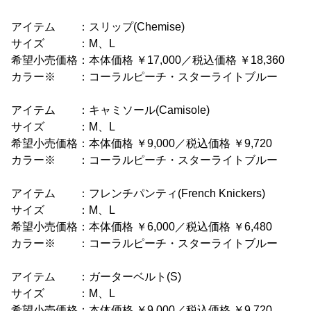
アイテム ：スリップ(Chemise)
サイズ ：M、L
希望小売価格：本体価格 ￥17,000／税込価格 ￥18,360
カラー※ ：コーラルピーチ・スターライトブルー
アイテム ：キャミソール(Camisole)
サイズ ：M、L
希望小売価格：本体価格 ￥9,000／税込価格 ￥9,720
カラー※ ：コーラルピーチ・スターライトブルー
アイテム ：フレンチパンティ(French Knickers)
サイズ ：M、L
希望小売価格：本体価格 ￥6,000／税込価格 ￥6,480
カラー※ ：コーラルピーチ・スターライトブルー
アイテム ：ガーターベルト(S)
サイズ ：M、L
希望小売価格：本体価格 ￥9,000／税込価格 ￥9,720