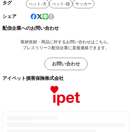
タグ
ぺット-犬
ぺット-猫
サッカー
シェア
配信企業へのお問い合わせ
取材依頼・商品に対するお問い合わせはこちら。
プレスリリース配信企業に直接連絡できます。
お問い合わせ
アイペット損害保険株式会社