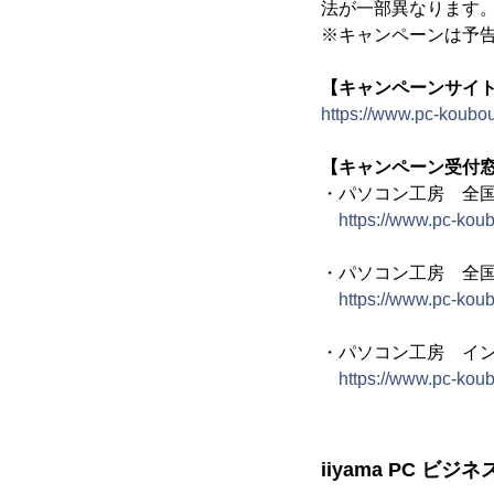
法が一部異なります
※キャンペーンは予
【キャンペーンサイ
https://www.pc-koubou
【キャンペーン受付
・パソコン工房 全
https://www.pc-kou
・パソコン工房 全
https://www.pc-koub
・パソコン工房 イ
https://www.pc-koub
iiyama PC ビジ