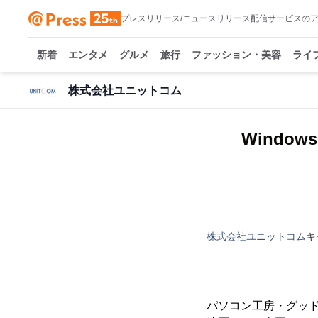
プレスリリース/ニュースリリース配信サービスの
新着
エンタメ
グルメ
旅行
ファッション・美容
ライ
株式会社ユニットコム
Windo
株式会社ユニットコム
キ
パソコン工房・グッ