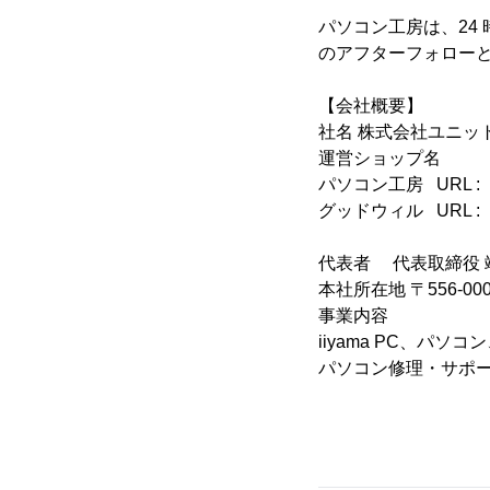
パソコン工房は、24
のアフターフォロー
【会社概要】
社名 株式会社ユニッ
運営ショップ名
パソコン工房 URL 
グッドウィル URL 
代表者 代表取締役
本社所在地 〒556-00
事業内容
iiyama PC、
パソコン修理・サポ