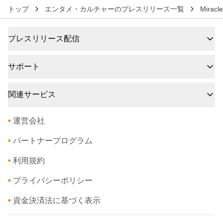
トップ
エンタメ・カルチャーのプレスリリース一覧
Miracl
プレスリリース配信
サポート
関連サービス
•
運営会社
•
パートナープログラム
•
利用規約
•
プライバシーポリシー
•
資金決済法に基づく表示