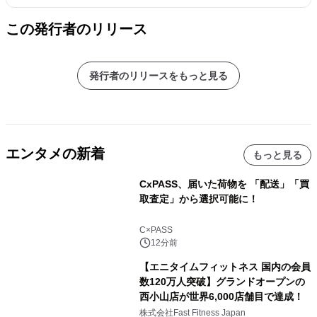
この発行者のリリース
発行者のリリースをもっと見る
エンタメの新着
もっと見る
CxPASS、届いた荷物を 「配送」「買
取査定」から選択可能に！
C×PASS
12分前
【エニタイムフィットネス 国内の会員
数120万人突破】グランドオープンの
西小山店が世界6,000店舗目で達成！
株式会社Fast Fitness Japan