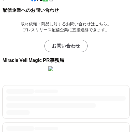
配信企業へのお問い合わせ
取材依頼・商品に対するお問い合わせはこちら。
プレスリリース配信企業に直接連絡できます。
お問い合わせ
Miracle Vell Magic PR事務局