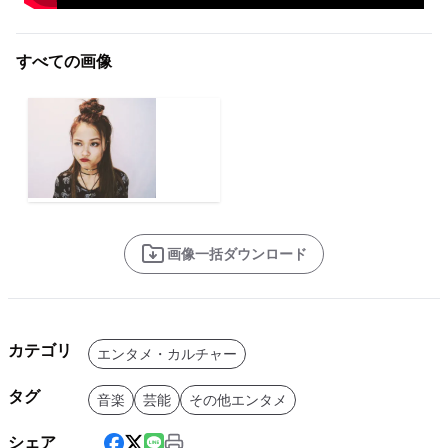
すべての画像
画像一括ダウンロード
カテゴリ
エンタメ・カルチャー
タグ
音楽
芸能
その他エンタメ
シェア