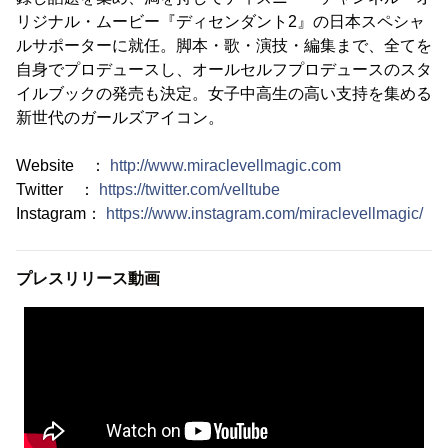
リジナル・ムービー『ディセンダント2』の日本スペシャ
ルサポーターに就任。脚本・歌・演技・編集まで、全てを
自身でプロデュースし、オールセルフプロデュースのスタ
イルブックの発売も決定。女子中高生の高い支持を集める
新世代のガールズアイコン。
Website ：
http://www.miraclevellmagic.com
Twitter ：
https://twitter.com/velltube
Instagram：
https://www.instagram.com/miraclevellmagic/
プレスリリース動画