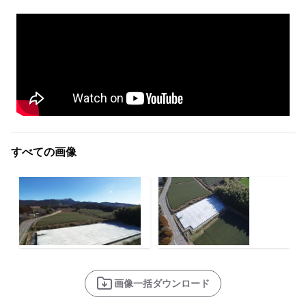
すべての画像
画像一括ダウンロード