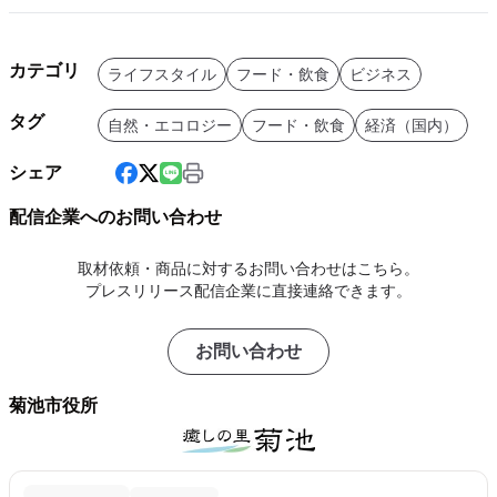
カテゴリ
ライフスタイル
フード・飲食
ビジネス
タグ
自然・エコロジー
フード・飲食
経済（国内）
シェア
配信企業へのお問い合わせ
取材依頼・商品に対するお問い合わせはこちら。
プレスリリース配信企業に直接連絡できます。
お問い合わせ
菊池市役所