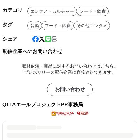
カテゴリ
エンタメ・カルチャー
フード・飲食
タグ
音楽
フード・飲食
その他エンタメ
シェア
配信企業へのお問い合わせ
取材依頼・商品に対するお問い合わせはこちら。
プレスリリース配信企業に直接連絡できます。
お問い合わせ
QTTAエールプロジェクトPR事務局