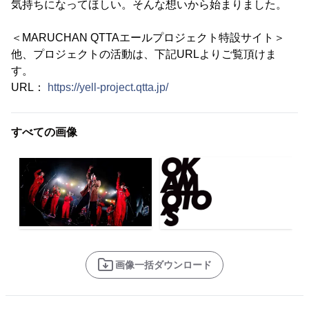
気持ちになってほしい。そんな想いから始まりました。
＜MARUCHAN QTTAエールプロジェクト特設サイト＞
他、プロジェクトの活動は、下記URLよりご覧頂けま
す。
URL：
https://yell-project.qtta.jp/
すべての画像
画像一括ダウンロード