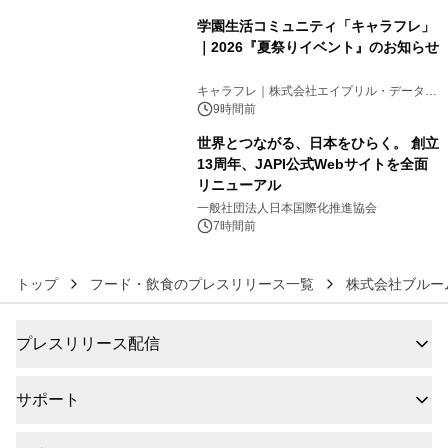
学園生活コミュニティ「キャラフレ」
｜2026『夏祭りイベント』のお知らせ
5
キャラフレ｜株式会社エイプリル・データ・
デザインズ
9時間前
世界とつながる、日本をひらく。 創立
13周年、JAPI公式Webサイトを全面
リニューアル
6
一般社団法人日本国際化推進協会
7時間前
トップ
フード・飲食のプレスリリース一覧
株式会社ブルー
プレスリリース配信
サポート