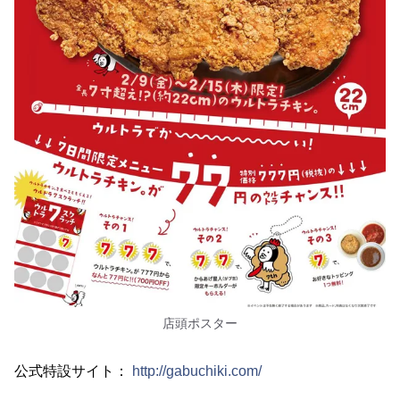
店頭ポスター
公式特設サイト：
http://gabuchiki.com/