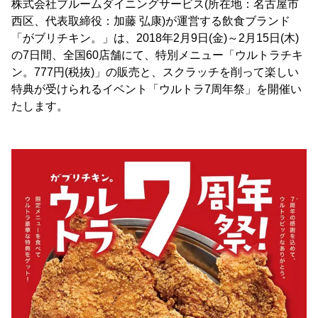
株式会社ブルームダイニングサービス(所在地：名古屋市
西区、代表取締役：加藤 弘康)が運営する飲食ブランド
「がブリチキン。」は、2018年2月9日(金)～2月15日(木)
の7日間、全国60店舗にて、特別メニュー「ウルトラチキ
ン。777円(税抜)」の販売と、スクラッチを削って楽しい
特典が受けられるイベント「ウルトラ7周年祭」を開催い
たします。