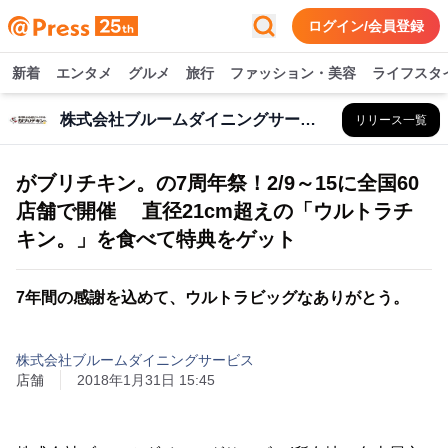
ログイン/会員登録
新着
エンタメ
グルメ
旅行
ファッション・美容
ライフスタ
株式会社ブルームダイニングサービス
リリース一覧
がブリチキン。の7周年祭！2/9～15に全国60
店舗で開催 直径21cm超えの「ウルトラチ
キン。」を食べて特典をゲット
7年間の感謝を込めて、ウルトラビッグなありがとう。
株式会社ブルームダイニングサービス
店舗
2018年1月31日 15:45