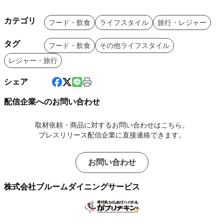
カテゴリ
フード・飲食
ライフスタイル
旅行・レジャー
タグ
フード・飲食
その他ライフスタイル
レジャー・旅行
シェア
配信企業へのお問い合わせ
取材依頼・商品に対するお問い合わせはこちら。
プレスリリース配信企業に直接連絡できます。
お問い合わせ
株式会社ブルームダイニングサービス