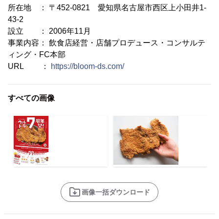
所在地 ： 〒452-0821 愛知県名古屋市西区上小田井1-
43-2
設立 ： 2006年11月
事業内容： 飲食店経営・店舗プロデュース・コンサルテ
ィング・FC本部
URL ：
https://bloom-ds.com/
すべての画像
画像一括ダウンロード