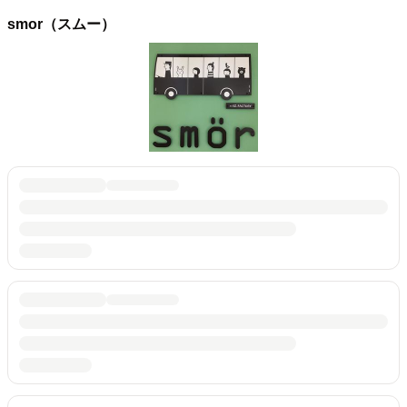
smor（スムー）