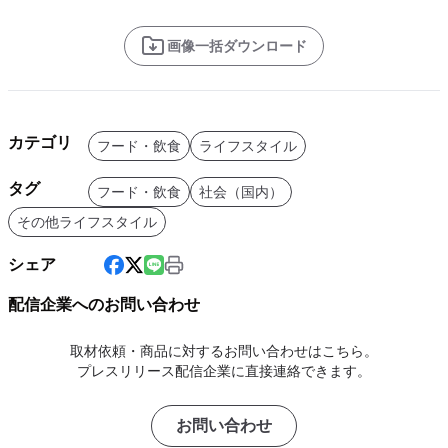
画像一括ダウンロード
カテゴリ
フード・飲食
ライフスタイル
タグ
フード・飲食
社会（国内）
その他ライフスタイル
シェア
配信企業へのお問い合わせ
取材依頼・商品に対するお問い合わせはこちら。
プレスリリース配信企業に直接連絡できます。
お問い合わせ