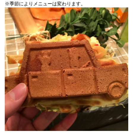
※季節によりメニューは変わります。