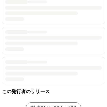
この発行者のリリース