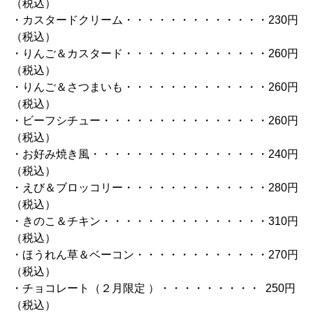
（税込）
・カスタードクリーム・・・・・・・・・・・・・230円
（税込）
・りんご＆カスタード・・・・・・・・・・・・・260円
（税込）
・りんご＆さつまいも・・・・・・・・・・・・・260円
（税込）
・ビーフシチュー・・・・・・・・・・・・・・・260円
（税込）
・お好み焼き風・・・・・・・・・・・・・・・・240円
（税込）
・えび＆ブロッコリー・・・・・・・・・・・・・280円
（税込）
・きのこ＆チキン・・・・・・・・・・・・・・・310円
（税込）
・ほうれん草＆ベーコン・・・・・・・・・・・・270円
（税込）
・チョコレート（２月限定 ）・・・・・・・・・ 250円
（税込）