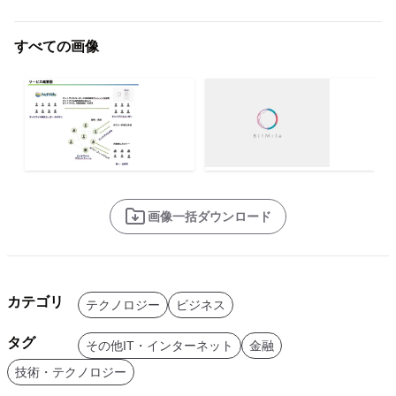
すべての画像
画像一括ダウンロード
カテゴリ
テクノロジー
ビジネス
タグ
その他IT・インターネット
金融
技術・テクノロジー