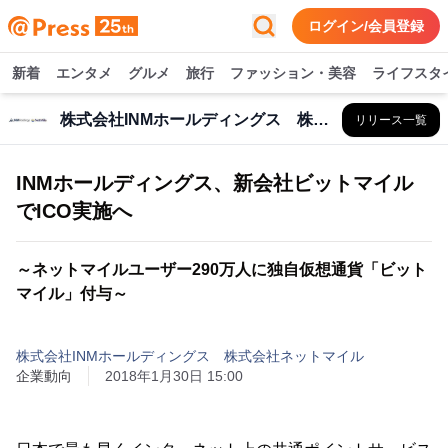
ログイン/会員登録
新着
エンタメ
グルメ
旅行
ファッション・美容
ライフスタ
株式会社INMホールディングス 株式会社ネットマイル
リリース一覧
INMホールディングス、新会社ビットマイル
でICO実施へ
～ネットマイルユーザー290万人に独自仮想通貨「ビット
マイル」付与～
株式会社INMホールディングス 株式会社ネットマイル
企業動向
2018年1月30日 15:00