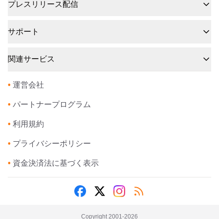
プレスリリース配信
サポート
関連サービス
•
運営会社
•
パートナープログラム
•
利用規約
•
プライバシーポリシー
•
資金決済法に基づく表示
Copyright 2001-
2026