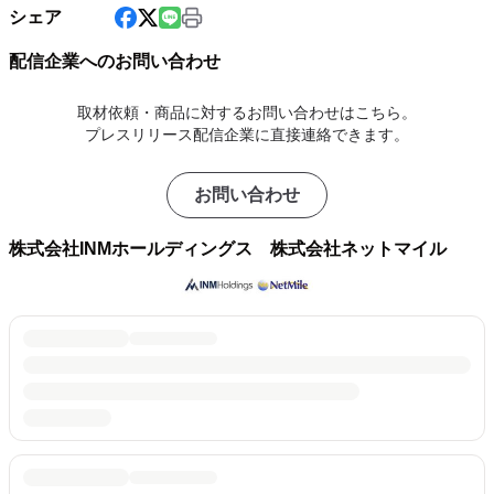
シェア
配信企業へのお問い合わせ
取材依頼・商品に対するお問い合わせはこちら。
プレスリリース配信企業に直接連絡できます。
お問い合わせ
株式会社INMホールディングス 株式会社ネットマイル