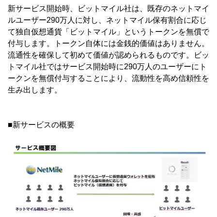
新サービス開始時、ビットマイル社は、既存のネットマイ
ルユーザー290万人に対し、ネットマイル保有割合に応じ
て独自仮想通貨「ビットマイル」というトークンを無償で
付与します。トークン自体には金銭的価値はありません。
流通性を確保して初めて価値が認められるものです。ビッ
トマイル社ではサービス開始時に290万人のユーザーにト
ークンを無償付与することにより、流動性を高め信頼性を
生み出します。
■新サービスの概要