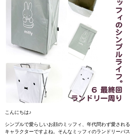
こんにちは♪
シンプルで愛らしいお顔のミッフィ、年代問わず愛される
キャラクターですよね。そんなミッフィのランドリーバス