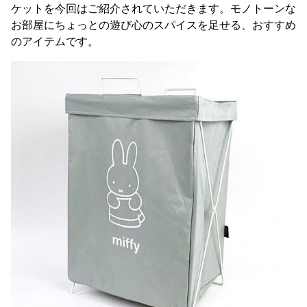
ケットを今回はご紹介されていただきます。モノトーンな
お部屋にちょっとの遊び心のスパイスを足せる、おすすめ
のアイテムです。