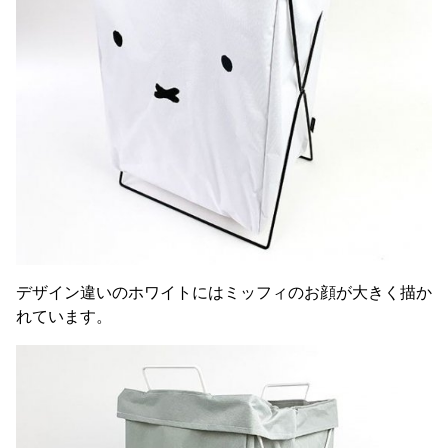
デザイン違いのホワイトにはミッフィのお顔が大きく描か
れています。