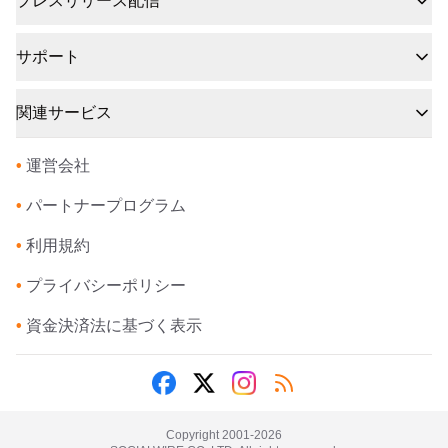
プレスリリース配信
サポート
関連サービス
•
運営会社
•
パートナープログラム
•
利用規約
•
プライバシーポリシー
•
資金決済法に基づく表示
Copyright 2001-
2026