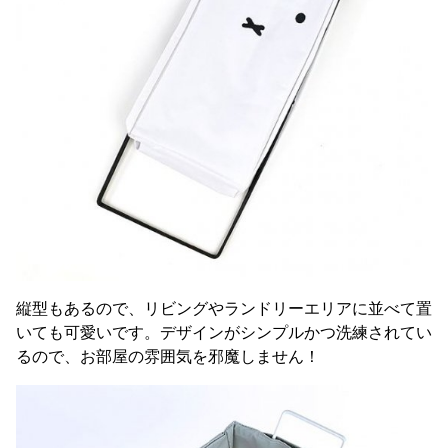
縦型もあるので、リビングやランドリーエリアに並べて置
いても可愛いです。デザインがシンプルかつ洗練されてい
るので、お部屋の雰囲気を邪魔しません！