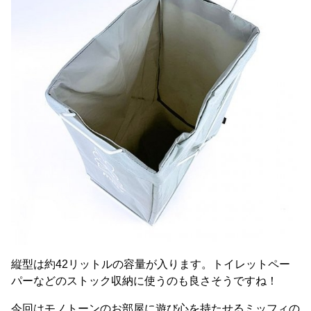
縦型は約42リットルの容量が入ります。トイレットペー
パーなどのストック収納に使うのも良さそうですね！
今回はモノトーンのお部屋に遊び心を持たせるミッフィの