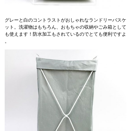
グレーと白のコントラストがおしゃれなランドリーバスケ
ット。洗濯物はもちろん、おもちゃの収納やごみ箱として
も使えます！防水加工もされているのでとても便利ですよ
。