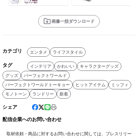
画像一括ダウンロード
カテゴリ
エンタメ
ライフスタイル
タグ
インテリア
かわいい
キャラクターグッズ
グッズ
パーフェクトワールド
パーフェクトワールドトーキョー
ヒットアイテム
ミッフィ
モノトーン
ランドリー
新着
シェア
配信企業へのお問い合わせ
取材依頼・商品に対するお問い合わせに関しては、プレスリリー