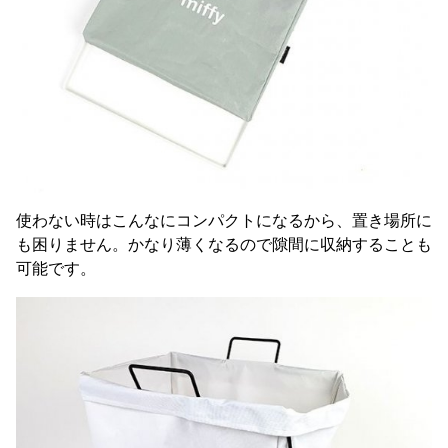
使わない時はこんなにコンパクトになるから、置き場所に
も困りません。かなり薄くなるので隙間に収納することも
可能です。