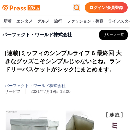
ログイン/会員登録
新着
エンタメ
グルメ
旅行
ファッション・美容
ライフスタ
パーフェクト・ワールド株式会社
リリース一覧
[連載]ミッフィのシンプルライフ 6 最終回 大
きなグッズこそシンプルじゃないとね。ラン
ドリーバスケットがシックにまとめます。
パーフェクト・ワールド株式会社
サービス
2021年7月19日 13:00