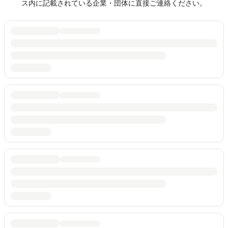
ス内に記載されている企業・団体に直接ご連絡ください。