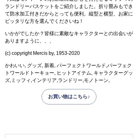
ランドリーバスケットをご紹介しました。折り畳みもでき
て防水加工付きだからとっても便利。縦型と横型、お家に
ピッタリな方を選んでくださいね！
いかがでしたか？皆様に素敵なキャラクターとの出会いが
ありますように、、、
(c) copyright Mercis by, 1953-2020
かわいい, グッズ, 新着, パーフェクトワールド,パーフェク
トワールドトーキョー, ヒットアイテム, キャラクターグッ
ズ,ミッフィ,インテリア,ランドリー,モノトーン,
お買い物はこちら♪