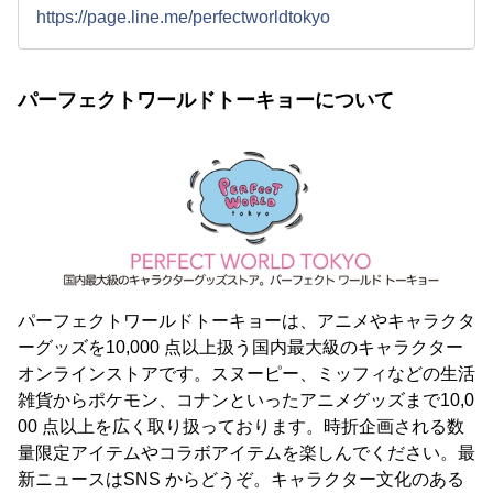
https://page.line.me/perfectworldtokyo
パーフェクトワールドトーキョーについて
パーフェクトワールドトーキョーは、アニメやキャラクタ
ーグッズを10,000 点以上扱う国内最大級のキャラクター
オンラインストアです。スヌーピー、ミッフィなどの生活
雑貨からポケモン、コナンといったアニメグッズまで10,0
00 点以上を広く取り扱っております。時折企画される数
量限定アイテムやコラボアイテムを楽しんでください。最
新ニュースはSNS からどうぞ。キャラクター文化のある