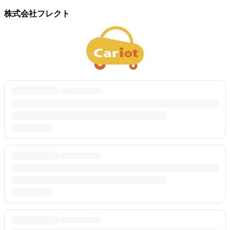
株式会社フレクト