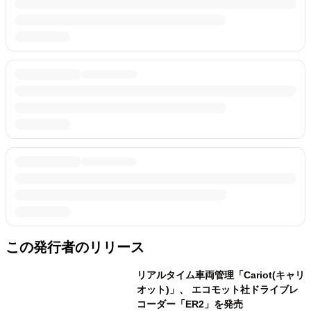
この発行者のリリース
リアルタイム車両管理「Cariot(キャリ
オット)」、 エコモット社ドライブレ
コーダー「ER2」を発売