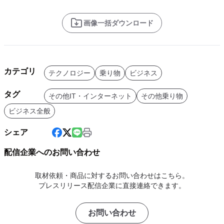
画像一括ダウンロード
カテゴリ
テクノロジー
乗り物
ビジネス
タグ
その他IT・インターネット
その他乗り物
ビジネス全般
シェア
配信企業へのお問い合わせ
取材依頼・商品に対するお問い合わせはこちら。
プレスリリース配信企業に直接連絡できます。
お問い合わせ