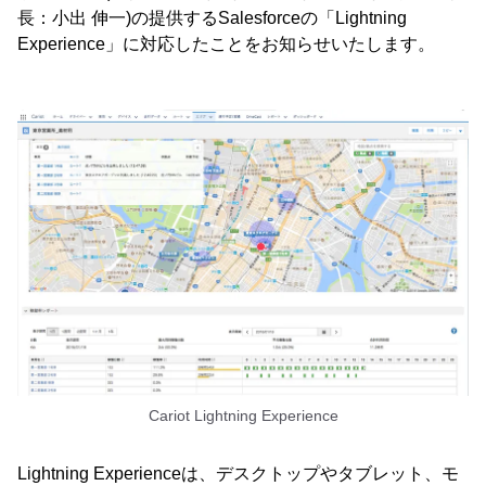
長：小出 伸一)の提供するSalesforceの「Lightning
Experience」に対応したことをお知らせいたします。
Cariot Lightning Experience
Lightning Experienceは、デスクトップやタブレット、モ