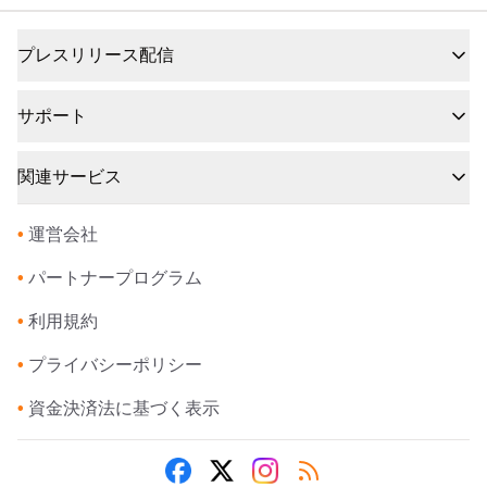
プレスリリース配信
サポート
関連サービス
•
運営会社
•
パートナープログラム
•
利用規約
•
プライバシーポリシー
•
資金決済法に基づく表示