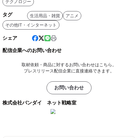
テクノロジー
タグ
生活用品・雑貨
アニメ
その他IT・インターネット
シェア
配信企業へのお問い合わせ
取材依頼・商品に対するお問い合わせはこちら。
プレスリリース配信企業に直接連絡できます。
お問い合わせ
株式会社バンダイ ネット戦略室