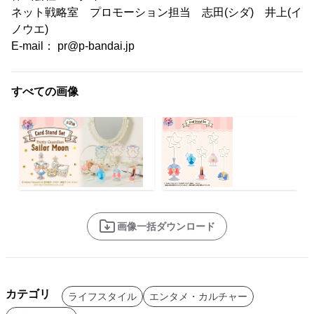
ネット戦略室 プロモーション担当 志田(シダ) 井上(イ
ノウエ)
E-mail： pr@p-bandai.jp
すべての画像
画像一括ダウンロード
カテゴリ
ライフスタイル
エンタメ・カルチャー