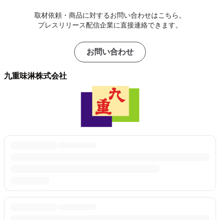
取材依頼・商品に対するお問い合わせはこちら。
プレスリリース配信企業に直接連絡できます。
お問い合わせ
九重味淋株式会社