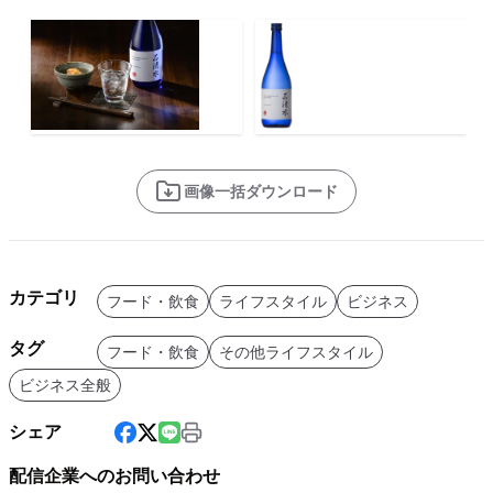
画像一括ダウンロード
カテゴリ
フード・飲食
ライフスタイル
ビジネス
タグ
フード・飲食
その他ライフスタイル
ビジネス全般
シェア
配信企業へのお問い合わせ