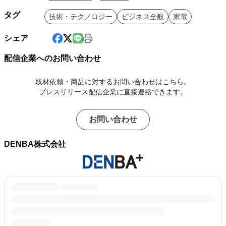
タグ
技術・テクノロジー
ビジネス全般
家電
シェア
配信企業へのお問い合わせ
取材依頼・商品に対するお問い合わせはこちら。
プレスリリース配信企業に直接連絡できます。
お問い合わせ
DENBA株式会社