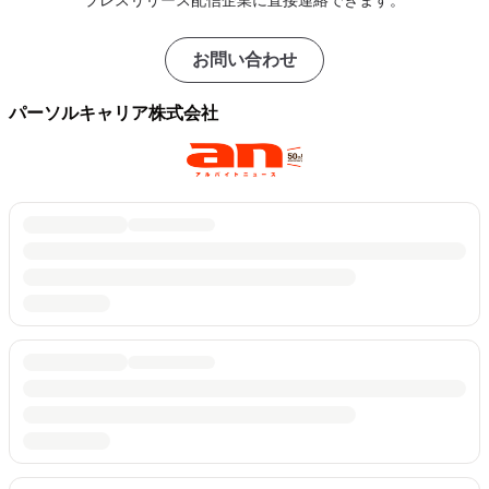
プレスリリース配信企業に直接連絡できます。
お問い合わせ
パーソルキャリア株式会社