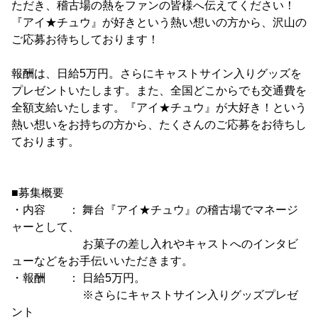
ただき、稽古場の熱をファンの皆様へ伝えてください！
『アイ★チュウ』が好きという熱い想いの方から、沢山の
ご応募お待ちしております！
報酬は、日給5万円。さらにキャストサイン入りグッズを
プレゼントいたします。また、全国どこからでも交通費を
全額支給いたします。『アイ★チュウ』が大好き！という
熱い想いをお持ちの方から、たくさんのご応募をお待ちし
ております。
■募集概要
・内容 ： 舞台『アイ★チュウ』の稽古場でマネージ
ャーとして、
お菓子の差し入れやキャストへのインタビ
ューなどをお手伝いいただきます。
・報酬 ： 日給5万円。
※さらにキャストサイン入りグッズプレゼ
ント