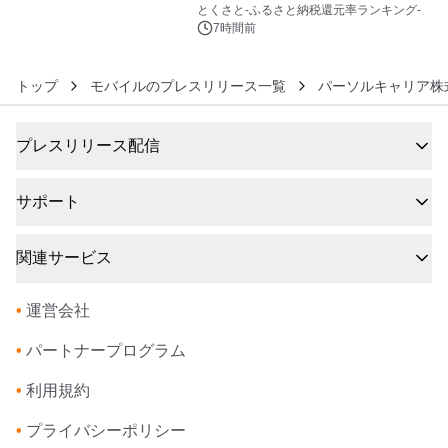
とくさと-ふるさと納税還元率ランキング-
7時間前
トップ
モバイルのプレスリリース一覧
パーソルキャリア株
プレスリリース配信
サポート
関連サービス
•
運営会社
•
パートナープログラム
•
利用規約
•
プライバシーポリシー