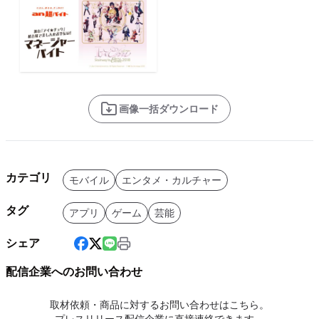
画像一括ダウンロード
カテゴリ
モバイル
エンタメ・カルチャー
タグ
アプリ
ゲーム
芸能
シェア
配信企業へのお問い合わせ
取材依頼・商品に対するお問い合わせはこちら。