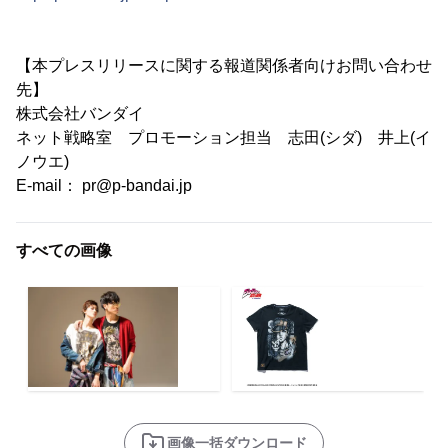
【本プレスリリースに関する報道関係者向けお問い合わせ
先】
株式会社バンダイ
ネット戦略室 プロモーション担当 志田(シダ) 井上(イ
ノウエ)
E-mail： pr@p-bandai.jp
すべての画像
画像一括ダウンロード