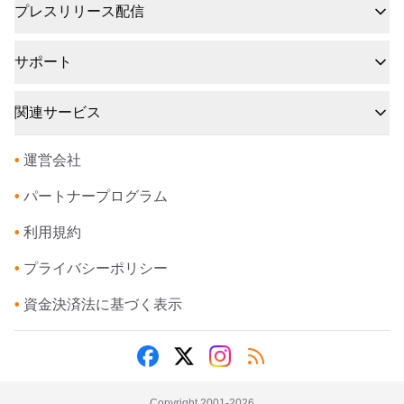
プレスリリース配信
サポート
関連サービス
•
運営会社
•
パートナープログラム
•
利用規約
•
プライバシーポリシー
•
資金決済法に基づく表示
Copyright 2001-
2026