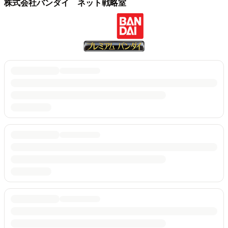
株式会社バンダイ ネット戦略室