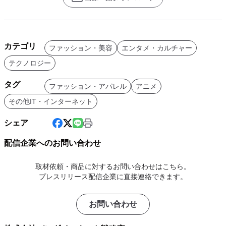
カテゴリ
ファッション・美容
エンタメ・カルチャー
テクノロジー
タグ
ファッション・アパレル
アニメ
その他IT・インターネット
シェア
配信企業へのお問い合わせ
取材依頼・商品に対するお問い合わせはこちら。
プレスリリース配信企業に直接連絡できます。
お問い合わせ