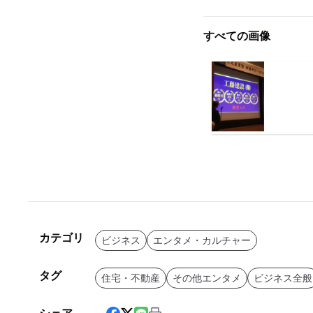
すべての画像
カテゴリ
ビジネス
エンタメ・カルチャー
タグ
住宅・不動産
その他エンタメ
ビジネス全般