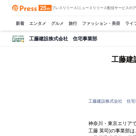
プレスリリース/ニュースリリース配信サービスの
新着
エンタメ
グルメ
旅行
ファッション・美容
ライ
工藤建設株式会社 住宅事業部
工藤建
工藤建設株式会社 住宅
神奈川・東京エリア
工藤 英司)の事業部は