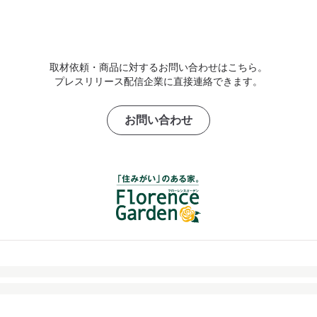
取材依頼・商品に対するお問い合わせはこちら。
プレスリリース配信企業に直接連絡できます。
お問い合わせ