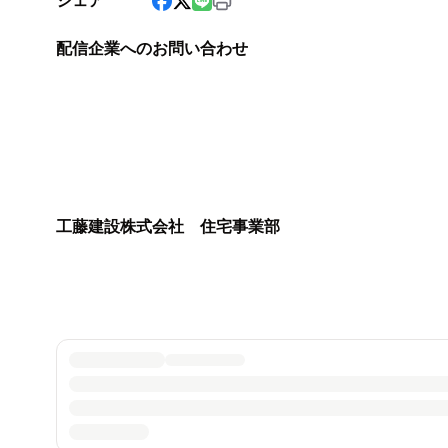
シェア
配信企業へのお問い合わせ
工藤建設株式会社 住宅事業部