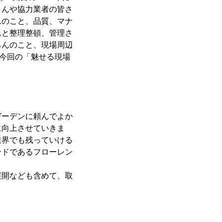
さんや協力業者の皆さ
んのこと、品質、マナ
んと整理整頓、管理さ
ろんのこと、現場周辺
、今回の「魅せる現場
ガーデンに頼んでよか
に向上させていきま
業界でも残っていける
ンドであるフローレン
展開なども含めて、取