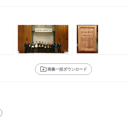
画像一括ダウンロード