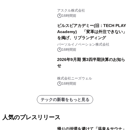
アスクル株式会社
16時間前
ビルスピアカデミー(旧：TECH PLAY
Academy) 「変革は外注できない」
を掲げ、リブランディング
パーソルイノベーション株式会社
16時間前
2026年9月期 第3四半期決算のお知ら
せ
株式会社ニーズウェル
16時間前
テックの新着をもっと見る
人気のプレスリリース
帰りの渋滞を避けて「温泉＆サウナ」