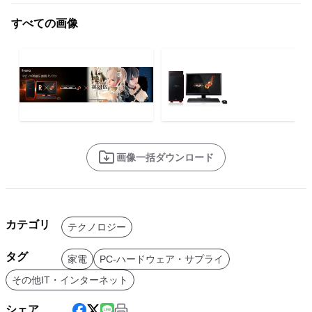
すべての画像
画像一括ダウンロード
カテゴリ
テクノロジー
タグ
家電
PC-ハードウェア・サプライ
その他IT・インターネット
シェア