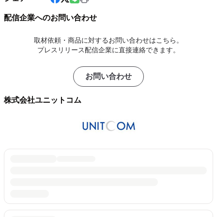
配信企業へのお問い合わせ
取材依頼・商品に対するお問い合わせはこちら。
プレスリリース配信企業に直接連絡できます。
お問い合わせ
株式会社ユニットコム