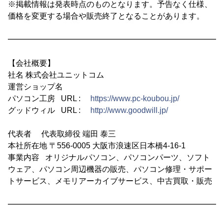
※掲載情報は発表時点のものとなります。予告なく仕様、
価格を変更する場合や販売終了となることがあります。
━━━━━━━━━━━━━━━━━━━━━━━━━━━
【会社概要】
社名 株式会社ユニットコム
運営ショップ名
パソコン工房 URL :
https://www.pc-koubou.jp/
グッドウィル URL :
http://www.goodwill.jp/
代表者 代表取締役 端田 泰三
本社所在地 〒556-0005 大阪市浪速区日本橋4-16-1
事業内容 オリジナルパソコン、パソコンパーツ、ソフト
ウェア、パソコン周辺機器の販売、パソコン修理・サポー
トサービス、メモリアーカイブサービス、中古買取・販売
━━━━━━━━━━━━━━━━━━━━━━━━━━━