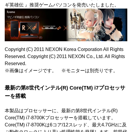
ギ英雄伝 』推奨ゲームパソコンを発売いたしました。
Copyright (C) 2011 NEXON Korea Corporation All Rights
Reserved. Copyright (C) 2011 NEXON Co., Ltd. All Rights
Reserved.
※画像はイメージです。 ※モニターは別売りです。
最新の第8世代インテル(R) Core(TM) i7プロセッサ
ーを搭載
本製品はプロセッサーに、最新の第8世代インテル(R)
Core(TM) i7-8700Kプロセッサーを搭載しています。
Core(TM) i7-8700Kは6コア/12スレッド、最大4.7GHzに及
ぶ動作クロックにより高い処理性能を発揮します。前世代