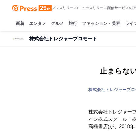
プレスリリース/ニュースリリース配信サービスの
新着
エンタメ
グルメ
旅行
ファッション・美容
ライ
株式会社トレジャープロモート
止まらな
株式会社トレジャープロ
株式会社トレジャープ
イン株式スクール「株
高橋書店)が、201