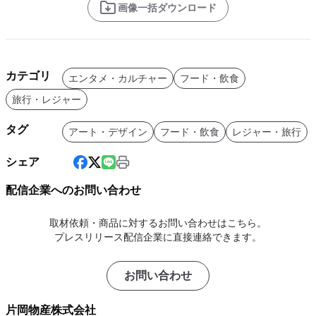
画像一括ダウンロード
カテゴリ
エンタメ・カルチャー
フード・飲食
旅行・レジャー
タグ
アート・デザイン
フード・飲食
レジャー・旅行
シェア
配信企業へのお問い合わせ
取材依頼・商品に対するお問い合わせはこちら。
プレスリリース配信企業に直接連絡できます。
お問い合わせ
片岡物産株式会社