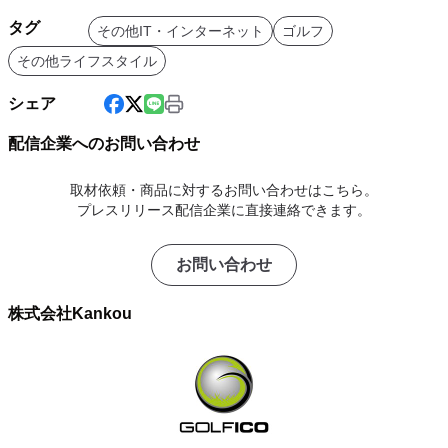
タグ
その他IT・インターネット
ゴルフ
その他ライフスタイル
シェア
配信企業へのお問い合わせ
取材依頼・商品に対するお問い合わせはこちら。
プレスリリース配信企業に直接連絡できます。
お問い合わせ
株式会社Kankou