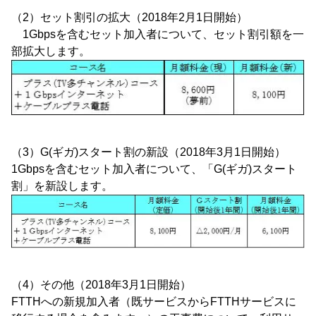
（2）セット割引の拡大（2018年2月1日開始）
1Gbpsを含むセット加入者について、セット割引額を一
部拡大します。
（3）G(ギガ)スタート割の新設（2018年3月1日開始）
1Gbpsを含むセット加入者について、「G(ギガ)スタート
割」を新設します。
（4）その他（2018年3月1日開始）
FTTHへの新規加入者（既サービスからFTTHサービスに