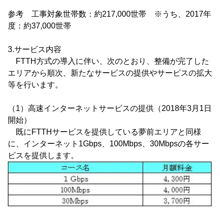
参考 工事対象世帯数：約217,000世帯 ※うち、2017年
度：約37,000世帯
3.サービス内容
FTTH方式の導入に伴い、次のとおり、整備が完了した
エリアから順次、新たなサービスの提供やサービスの拡大
等を行います。
（1）高速インターネットサービスの提供（2018年3月1日
開始）
既にFTTHサービスを提供している夢前エリアと同様
に、インターネット1Gbps、100Mbps、30Mbpsの各サー
ビスを提供します。