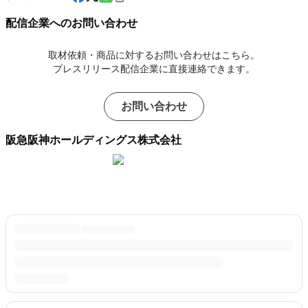
配信企業へのお問い合わせ
取材依頼・商品に対するお問い合わせはこちら。
プレスリリース配信企業に直接連絡できます。
お問い合わせ
阪急阪神ホールディングス株式会社