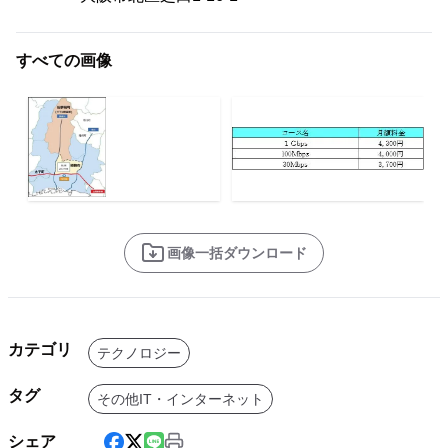
すべての画像
画像一括ダウンロード
カテゴリ
テクノロジー
タグ
その他IT・インターネット
シェア