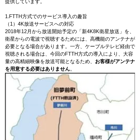
提供しています。
1.FTTH方式でのサービス導入の趣旨
（1）4K放送サービスへの対応
2018年12月から放送開始予定の「新4K8K衛星放送」を、
衛星からの電波で視聴するためには、高機能のアンテナが
必要となる場合があります。一方、ケーブルテレビ経由で
視聴される場合は、今回のFTTH方式の導入により、大容
量の高精細映像を放送可能となるため、
お客様がアンテナ
を用意する必要はありません
。