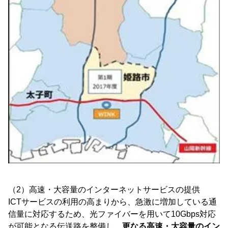
（2）高速・大容量のインターネットサービスの提供
ICTサービスの利用の高まりから、急激に増加している通
信量に対応するため、光ファイバーを用いて10Gbps対応
が可能となる伝送路を整備し、
更なる高速・大容量のイン