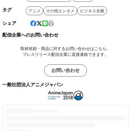
タグ
アニメ
その他エンタメ
ビジネス全般
シェア
配信企業へのお問い合わせ
取材依頼・商品に対するお問い合わせはこちら。
プレスリリース配信企業に直接連絡できます。
お問い合わせ
一般社団法人アニメジャパン