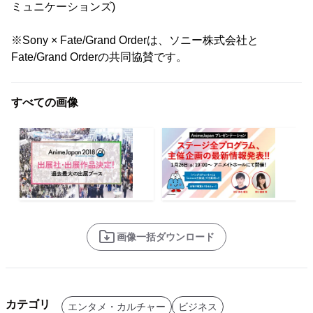
ミュニケーションズ)
※Sony × Fate/Grand Orderは、ソニー株式会社と
Fate/Grand Orderの共同協賛です。
すべての画像
画像一括ダウンロード
カテゴリ
エンタメ・カルチャー
ビジネス