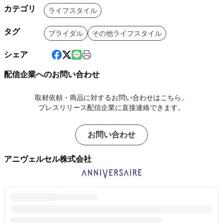
カテゴリ
ライフスタイル
タグ
ブライダル
その他ライフスタイル
シェア
配信企業へのお問い合わせ
取材依頼・商品に対するお問い合わせはこちら。
プレスリリース配信企業に直接連絡できます。
お問い合わせ
アニヴェルセル株式会社