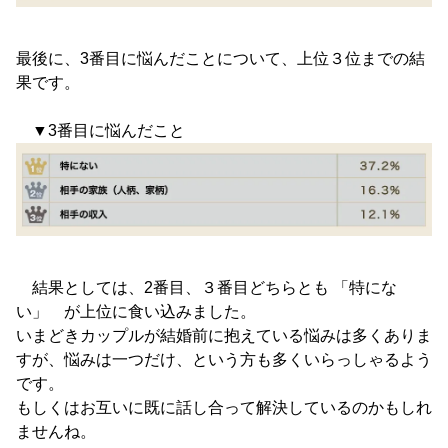
最後に、3番目に悩んだことについて、上位３位までの結
果です。
▼3番目に悩んだこと
結果としては、2番目、３番目どちらとも 「特にな
い」 が上位に食い込みました。
いまどきカップルが結婚前に抱えている悩みは多くありま
すが、悩みは一つだけ、という方も多くいらっしゃるよう
です。
もしくはお互いに既に話し合って解決しているのかもしれ
ませんね。