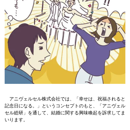
アニヴェルセル株式会社では、「幸せは、祝福されると
記念日になる。」というコンセプトのもと、「アニヴェル
セル総研」を通して、結婚に関する興味喚起を訴求してま
いります。