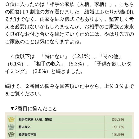
３位に入ったのは「相手の家族（人柄、家柄）」。こちら
の回答は１割強の方が選びました。結婚はふたりが結ばれ
るだけでなく、両家を結ぶ儀式でもあります。堅苦しく考
える必要はないかもしれませんが、お相手のご家族と末永
く良好なお付き合いを続けていくためには、やはり先方の
ご家族のことは気になりますよね。
４位以下は、「特にない」（12.1%）、「その他」
（6.1%）、「相手の収入」（5.3%）、「子供が欲しいタ
イミング」（2.8%）と続きました。
続けて、２番目の悩みを回答頂いた中から、上位３位まで
をご覧ください。
▼2番目に悩んだこと