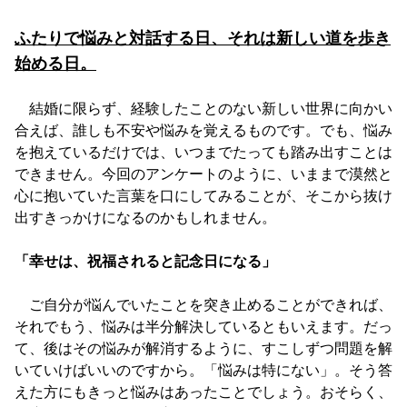
ふたりで悩みと対話する日、それは新しい道を歩き
始める日。
結婚に限らず、経験したことのない新しい世界に向かい
合えば、誰しも不安や悩みを覚えるものです。でも、悩み
を抱えているだけでは、いつまでたっても踏み出すことは
できません。今回のアンケートのように、いままで漠然と
心に抱いていた言葉を口にしてみることが、そこから抜け
出すきっかけになるのかもしれません。
「幸せは、祝福されると記念日になる」
ご自分が悩んでいたことを突き止めることができれば、
それでもう、悩みは半分解決しているともいえます。だっ
て、後はその悩みが解消するように、すこしずつ問題を解
いていけばいいのですから。「悩みは特にない」。そう答
えた方にもきっと悩みはあったことでしょう。おそらく、