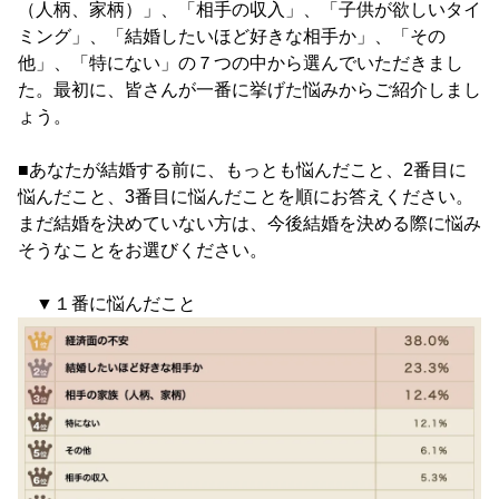
（人柄、家柄）」、「相手の収入」、「子供が欲しいタイ
ミング」、「結婚したいほど好きな相手か」、「その
他」、「特にない」の７つの中から選んでいただきまし
た。最初に、皆さんが一番に挙げた悩みからご紹介しまし
ょう。
■あなたが結婚する前に、もっとも悩んだこと、2番目に
悩んだこと、3番目に悩んだことを順にお答えください。
まだ結婚を決めていない方は、今後結婚を決める際に悩み
そうなことをお選びください。
▼１番に悩んだこと