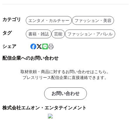
カテゴリ
エンタメ・カルチャー
ファッション・美容
タグ
書籍・雑誌
芸能
ファッション・アパレル
シェア
配信企業へのお問い合わせ
取材依頼・商品に対するお問い合わせはこちら。
プレスリリース配信企業に直接連絡できます。
お問い合わせ
株式会社エムオン・エンタテインメント