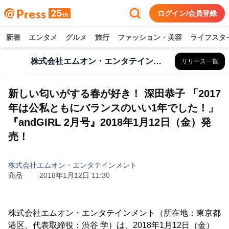
ログイン/会員登録
新着
エンタメ
グルメ
旅行
ファッション・美容
ライフスタ
株式会社エムオン・エンタテインメント
リリース一覧
新しい匂いがする春が好き！ 深田恭子 「2017
年は公私ともにバランスのいい1年でした！」
『andGIRL 2月号』2018年1月12日（金）発
売！
株式会社エムオン・エンタテインメント
商品
2018年1月12日 11:30
株式会社エムオン・エンタテインメント（所在地：東京都
港区、代表取締役：渋谷 学）は、2018年1月12日（金）