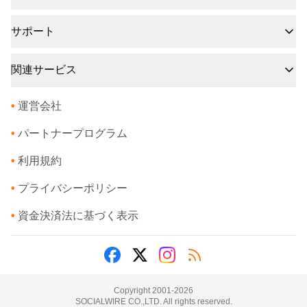
サポート
関連サービス
•
運営会社
•
パートナープログラム
•
利用規約
•
プライバシーポリシー
•
資金決済法に基づく表示
Copyright 2001-
2026
SOCIALWIRE CO.,LTD. All rights reserved.