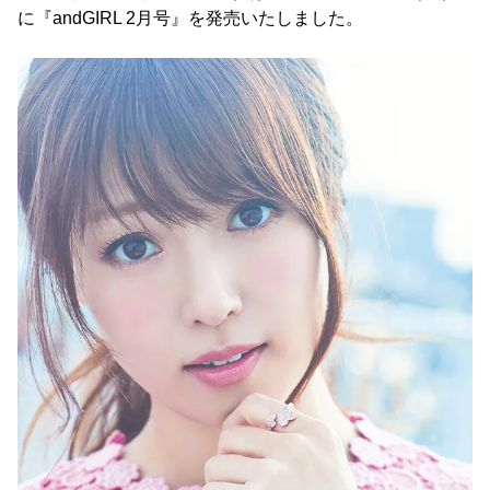
に『andGIRL 2月号』を発売いたしました。