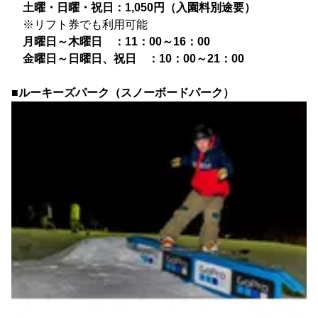
土曜・日曜・祝日：1,050円（入園料別途要）
※リフト券でも利用可能
月曜日～木曜日 ：11：00～16：00
金曜日～日曜日、祝日 ：10：00～21：00
■ルーキーズパーク（スノーボードパーク）