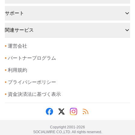
サポート
関連サービス
•
運営会社
•
パートナープログラム
•
利用規約
•
プライバシーポリシー
•
資金決済法に基づく表示
Copyright 2001-
2026
SOCIALWIRE CO.,LTD. All rights reserved.