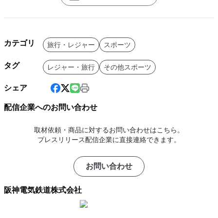
カテゴリ
旅行・レジャー
スポーツ
タグ
レジャー・旅行
その他スポーツ
シェア
配信企業へのお問い合わせ
取材依頼・商品に対するお問い合わせはこちら。
プレスリリース配信企業に直接連絡できます。
お問い合わせ
阪神電気鉄道株式会社