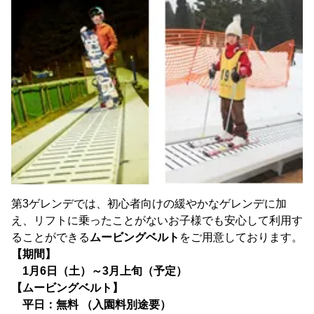
第3ゲレンデでは、初心者向けの緩やかなゲレンデに加
え、リフトに乗ったことがないお子様でも安心して利用す
ることができる
ムービングベルト
をご用意しております。
【期間】
1月6日（土）～3月上旬（予定）
【ムービングベルト】
平日：無料 （入園料別途要）