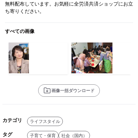
無料配布しています。お気軽に全労済共済ショップにお立
ち寄りください。
すべての画像
画像一括ダウンロード
カテゴリ
ライフスタイル
タグ
子育て・保育
社会（国内）