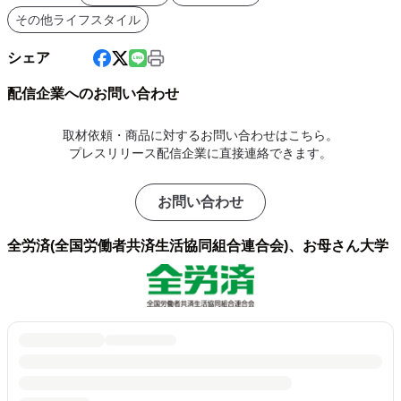
その他ライフスタイル
シェア
配信企業へのお問い合わせ
取材依頼・商品に対するお問い合わせはこちら。
プレスリリース配信企業に直接連絡できます。
お問い合わせ
全労済(全国労働者共済生活協同組合連合会)、お母さん大学