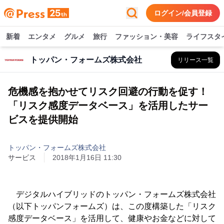
ログイン/会員登録
新着
エンタメ
グルメ
旅行
ファッション・美容
ライフスタ
トッパン・フォームズ株式会社
リリース一覧
危機感を抱かせてリスク回避の行動を促す！
「リスク感度データベース」を活用したサー
ビスを提供開始
トッパン・フォームズ株式会社
サービス
2018年1月16日 11:30
デジタルハイブリッドのトッパン・フォームズ株式会社
（以下トッパンフォームズ）は、この度構築した「リスク
感度データベース」を活用して、健康やお金などに対して