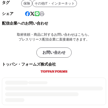
タグ
保険
その他IT・インターネット
シェア
配信企業へのお問い合わせ
取材依頼・商品に対するお問い合わせはこちら。
プレスリリース配信企業に直接連絡できます。
お問い合わせ
トッパン・フォームズ株式会社