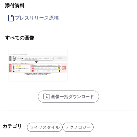
添付資料
プレスリリース原稿
すべての画像
画像一括ダウンロード
カテゴリ
ライフスタイル
テクノロジー