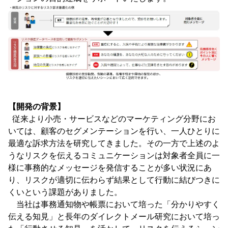
【開発の背景】
従来より小売・サービスなどのマーケティング分野にお
いては、顧客のセグメンテーションを行い、一人ひとりに
最適な訴求方法を研究してきました。その一方で上述のよ
うなリスクを伝えるコミュニケーションは対象者全員に一
様に事務的なメッセージを発信することが多い状況にあ
り、リスクが適切に伝わらず結果として行動に結びつきに
くいという課題がありました。
当社は事務通知物や帳票において培った「分かりやすく
伝える知見」と長年のダイレクトメール研究において培っ