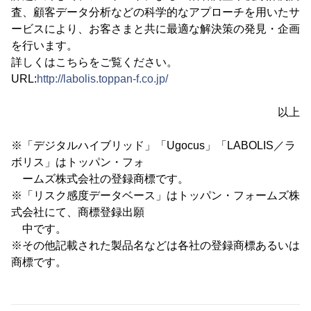
査、顧客データ分析などの科学的なアプローチを用いたサ
ービスにより、お客さまと共に最適な解決策の発見・企画
を行います。
詳しくはこちらをご覧ください。
URL:
http://labolis.toppan-f.co.jp/
以上
※「デジタルハイブリッド」「Ugocus」「LABOLIS／ラ
ボリス」はトッパン・フォ
ームズ株式会社の登録商標です。
※「リスク感度データベース」はトッパン・フォームズ株
式会社にて、商標登録出願
中です。
※その他記載された製品名などは各社の登録商標あるいは
商標です。