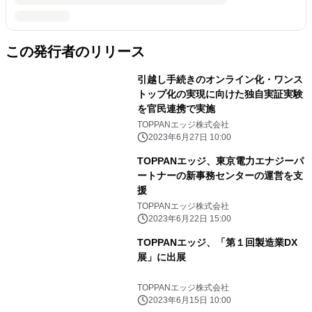
この発行者のリリース
引越し手続きのオンライン化・ワンス
トップ化の実現に向けた独自実証実験
を官民連携で実施
TOPPANエッジ株式会社
2023年6月27日 10:00
TOPPANエッジ、東京電力エナジーパ
ートナーの新事務センターの運営を支
援
TOPPANエッジ株式会社
2023年6月22日 15:00
TOPPANエッジ、「第１回製造業DX
展」に出展
TOPPANエッジ株式会社
2023年6月15日 10:00