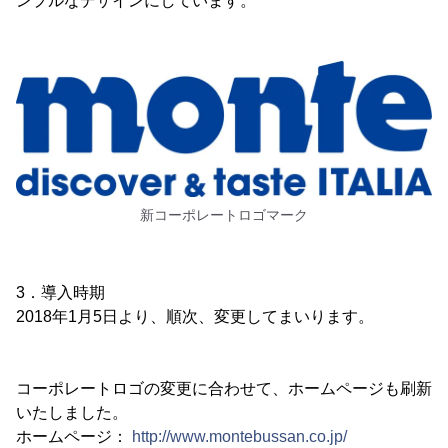
ンプルなデザインにしています。
新コーポレートロゴマーク
3．導入時期
2018年1月5日より、順次、変更してまいります。
コーポレートロゴの変更に合わせて、ホームページも刷新
いたしました。
ホームページ：
http://www.montebussan.co.jp/