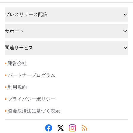
プレスリリース配信
サポート
関連サービス
•
運営会社
•
パートナープログラム
•
利用規約
•
プライバシーポリシー
•
資金決済法に基づく表示