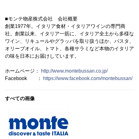
■モンテ物産株式会社 会社概要
創業1977年。イタリア食材・イタリアワインの専門商
社。創業以来、イタリア一筋に、イタリア全土から多様な
ワイン、リキュールやグラッパを取り扱うほか、パスタ、
オリーブオイル、トマト、各種サラミなど本物のイタリア
の味を日本にお届けしています。
ホームページ：
http://www.montebussan.co.jp/
Facebook ：
https://www.facebook.com/montebussan/
すべての画像