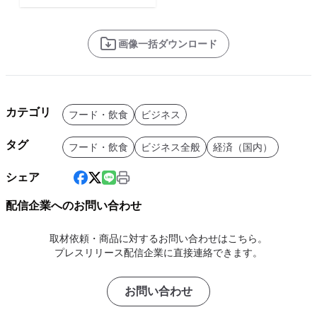
画像一括ダウンロード
カテゴリ
フード・飲食
ビジネス
タグ
フード・飲食
ビジネス全般
経済（国内）
シェア
配信企業へのお問い合わせ
取材依頼・商品に対するお問い合わせはこちら。
プレスリリース配信企業に直接連絡できます。
お問い合わせ