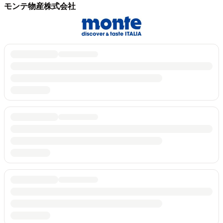
モンテ物産株式会社