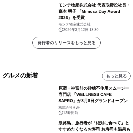
モンテ物産株式会社 代表取締役社長・
森本 明子 「Mimosa Day Award
2026」を受賞
モンテ物産株式会社
2026年3月12日 13:30
発行者のリリースをもっと見る
グルメの新着
もっと見る
原宿・神宮前の砂糖不使用スムージー
専門店 「WELLNESS CAFE
SAPRO」が8月8日グランドオープン
株式会社RSF
13時間前
淡路島、旅行者が「絶対に食べて」と
すすめたくなるお寿司 お寿司も温泉も