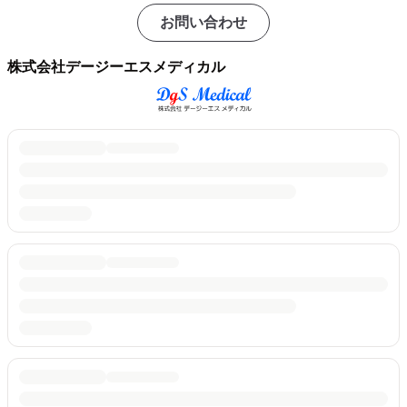
お問い合わせ
株式会社デージーエスメディカル