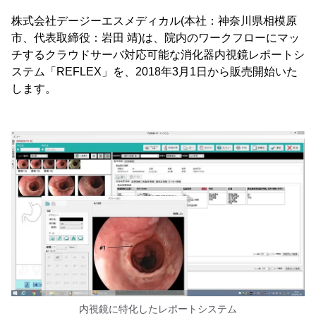
株式会社デージーエスメディカル(本社：神奈川県相模原
市、代表取締役：岩田 靖)は、院内のワークフローにマッ
チするクラウドサーバ対応可能な消化器内視鏡レポートシ
ステム「REFLEX」を、2018年3月1日から販売開始いた
します。
内視鏡に特化したレポートシステム