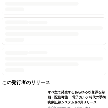
この発行者のリリース
オペ室で発生するあらゆる映像源を録
画・配信可能 電子カルテ時代の手術
映像記録システムを3月リリース
株式会社デージーエスメディカル