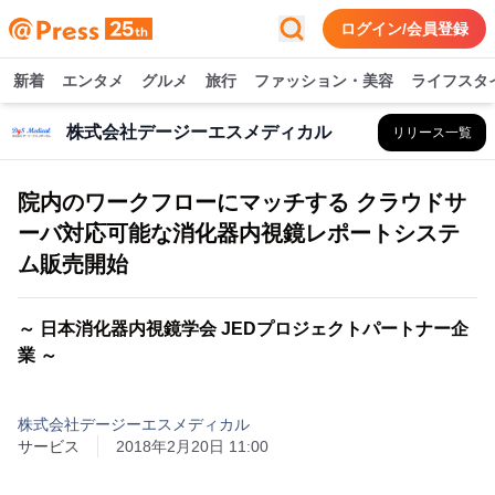
ログイン/会員登録
新着
エンタメ
グルメ
旅行
ファッション・美容
ライフスタ
株式会社デージーエスメディカル
リリース一覧
院内のワークフローにマッチする クラウドサ
ーバ対応可能な消化器内視鏡レポートシステ
ム販売開始
～ 日本消化器内視鏡学会 JEDプロジェクトパートナー企
業 ～
株式会社デージーエスメディカル
サービス
2018年2月20日 11:00