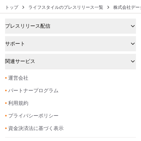
トップ
ライフスタイルのプレスリリース一覧
株式会社デー
プレスリリース配信
サポート
関連サービス
•
運営会社
•
パートナープログラム
•
利用規約
•
プライバシーポリシー
•
資金決済法に基づく表示