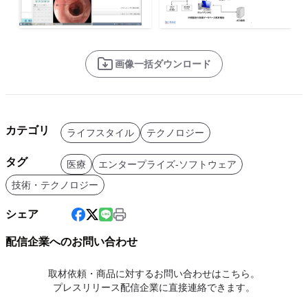
画像一括ダウンロード
カテゴリ
ライフスタイル
テクノロジー
タグ
医療
エンタープライズ-ソフトウェア
技術・テクノロジー
シェア
配信企業へのお問い合わせ
取材依頼・商品に対するお問い合わせはこちら。
プレスリリース配信企業に直接連絡できます。