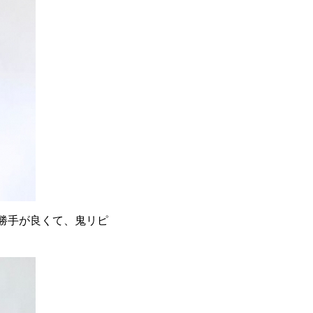
勝手が良くて、鬼リピ