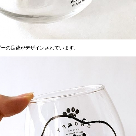
ピーの足跡がデザインされています。