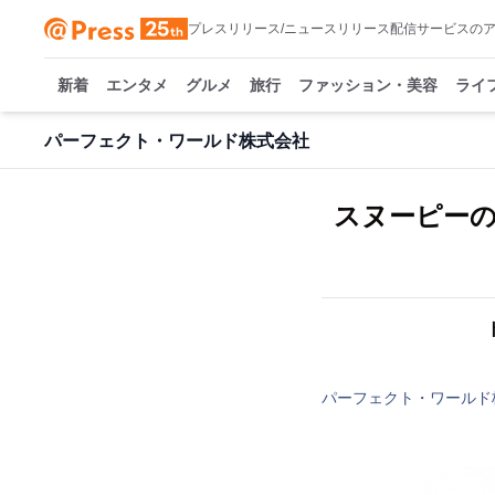
プレスリリース/ニュースリリース配信サービスの
新着
エンタメ
グルメ
旅行
ファッション・美容
ライ
パーフェクト・ワールド株式会社
スヌーピー
パーフェクト・ワールド