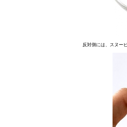
反対側には、スヌー