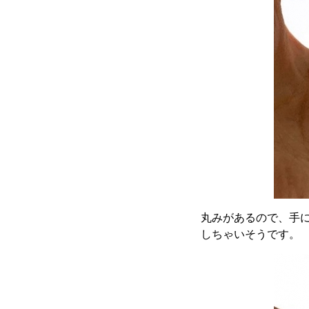
丸みがあるので、手
しちゃいそうです。