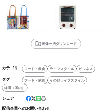
画像一括ダウンロード
カテゴリ
フード・飲食
ライフスタイル
ビジネス
タグ
フード・飲食
その他ライフスタイル
経済（国内）
シェア
配信企業へのお問い合わせ