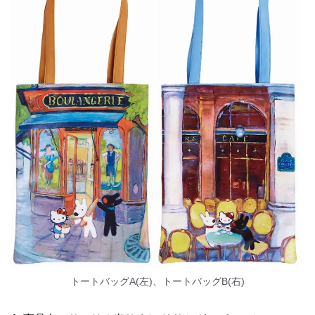
トートバッグA(左)、トートバッグB(右)