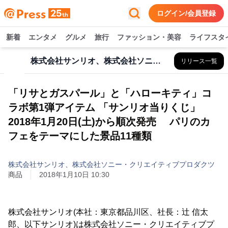
ログイン/会員登録
新着
エンタメ
グルメ
旅行
ファッション・美容
ライフスタ
株式会社サンリオ、株式会社ソニー・クリエイティブプロダクツ
リリース一覧
「リサとガスパール」と「ハローキティ」コ
ラボ第1弾アイテム 「サンリオ当りくじ」
2018年1月20日(土)から順次発売 パリのカ
フェをテーマにした景品11種類
株式会社サンリオ、株式会社ソニー・クリエイティブプロダクツ
商品
2018年1月10日 10:30
株式会社サンリオ(本社：東京都品川区、社長：辻 信太
郎、以下サンリオ)は株式会社ソニー・クリエイティブプ