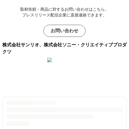
取材依頼・商品に対するお問い合わせはこちら。
プレスリリース配信企業に直接連絡できます。
お問い合わせ
株式会社サンリオ、株式会社ソニー・クリエイティブプロダ
クツ